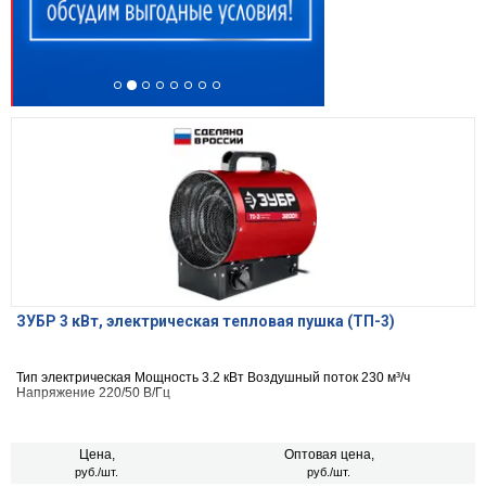
ЗУБР 3 кВт, электрическая тепловая пушка (ТП-3)
Тип электрическая Мощность 3.2 кВт Воздушный поток 230 м³/ч
Напряжение 220/50 В/Гц
Цена,
Оптовая цена,
руб./шт.
руб./шт.