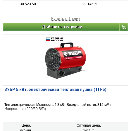
30 523.50
29 146.50
Купить в 1 клик
Добавить в корзину
ЗУБР 5 кВт, электрическая тепловая пушка (ТП-5)
Тип электрическая Мощность 4.8 кВт Воздушный поток 315 м³/ч
Напряжение 220/50 В/Гц
Цена,
Оптовая цена,
руб./шт.
руб./шт.