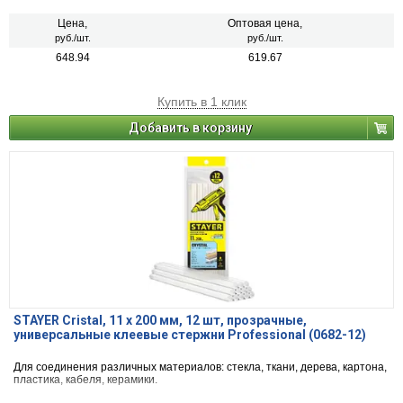
Цена,
Оптовая цена,
руб./шт.
руб./шт.
648.94
619.67
Купить в 1 клик
Добавить в корзину
STAYER Cristal, 11 х 200 мм, 12 шт, прозрачные,
универсальные клеевые стержни Professional (0682-12)
Для соединения различных материалов: стекла, ткани, дерева, картона,
пластика, кабеля, керамики.