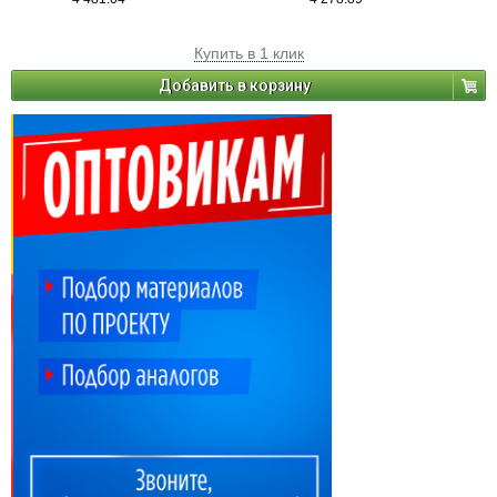
Купить в 1 клик
Добавить в корзину