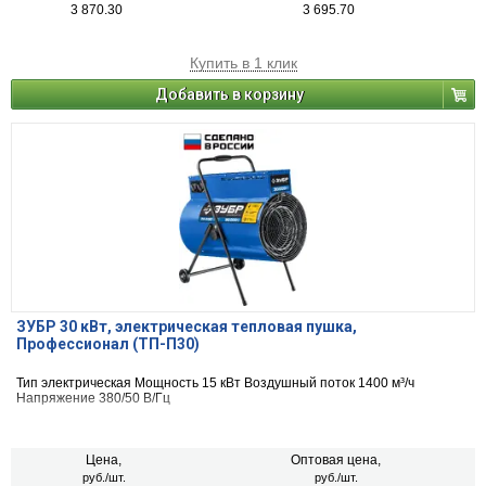
3 870.30
3 695.70
Купить в 1 клик
Добавить в корзину
ЗУБР 30 кВт, электрическая тепловая пушка,
Профессионал (ТП-П30)
Тип электрическая Мощность 15 кВт Воздушный поток 1400 м³/ч
Напряжение 380/50 В/Гц
Цена,
Оптовая цена,
руб./шт.
руб./шт.