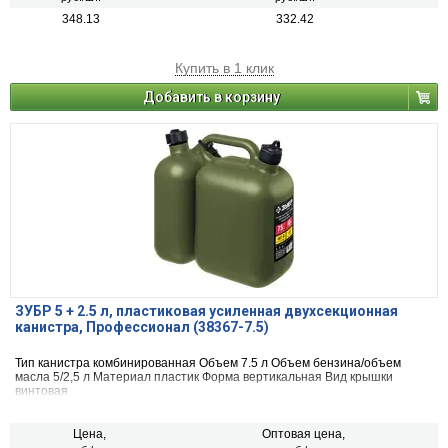
348.13
332.42
Купить в 1 клик
Добавить в корзину
ЗУБР 5 + 2.5 л, пластиковая усиленная двухсекционная
канистра, Профессионал (38367-7.5)
Тип канистра комбинированная Объем 7.5 л Объем бензина/объем
масла 5/2,5 л Материал пластик Форма вертикальная Вид крышки
винтовая
Цена,
Оптовая цена,