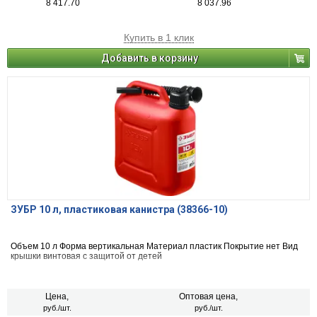
8 417.70
8 037.96
Купить в 1 клик
Добавить в корзину
ЗУБР 10 л, пластиковая канистра (38366-10)
Объем 10 л Форма вертикальная Материал пластик Покрытие нет Вид
крышки винтовая с защитой от детей
Цена,
Оптовая цена,
руб./шт.
руб./шт.