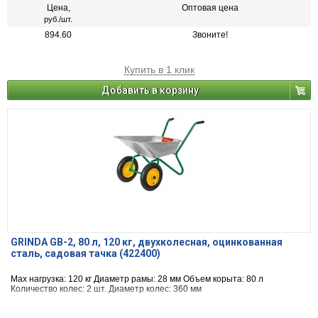
Цена,
Оптовая цена
руб./шт.
894.60
Звоните!
Купить в 1 клик
Добавить в корзину
GRINDA GB-2, 80 л, 120 кг, двухколесная, оцинкованная
сталь, садовая тачка (422400)
Max нагрузка: 120 кг Диаметр рамы: 28 мм Объем корыта: 80 л
Количество колес: 2 шт. Диаметр колес: 360 мм