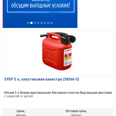
ЗУБР 5 л, пластиковая канистра (38366-5)
Объем 5 л Форма вертикальная Материал пластик Вид крышки винтовая
с защитой от детей
Цена,
Оптовая цена,
руб./шт.
руб./шт.