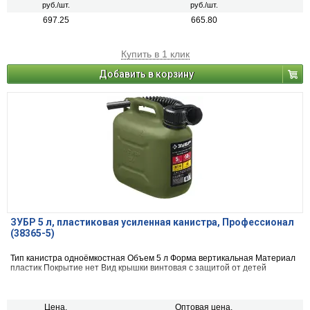
руб./шт.
руб./шт.
697.25
665.80
Купить в 1 клик
Добавить в корзину
ЗУБР 5 л, пластиковая усиленная канистра, Профессионал
(38365-5)
Тип канистра одноёмкостная Объем 5 л Форма вертикальная Материал
пластик Покрытие нет Вид крышки винтовая с защитой от детей
Цена,
Оптовая цена,