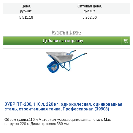
Цена,
Оптовая цена,
руб./шт.
руб./шт.
5 511.19
5 262.56
Купить в 1 клик
Добавить в корзину
ЗУБР ПТ-200, 110 л, 220 кг, одноколесная, оцинкованная
сталь, строительная тачка, Профессионал (39903)
Объем кузова:110 л Материал кузова:оцинкованная сталь Max
нагрузка:220 кг Диаметр колес:380 мм