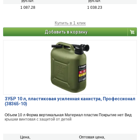
руб./шт.
руб./шт.
1 087.28
1 038.23
Купить в 1 клик
Добавить в корзину
ЗУБР 10 л, пластиковая усиленная канистра, Профессионал
(38365-10)
Объем 10 л Форма вертикальная Материал пластик Покрытие нет Вид
крышки винтовая с защитой от детей
Цена,
Оптовая цена,