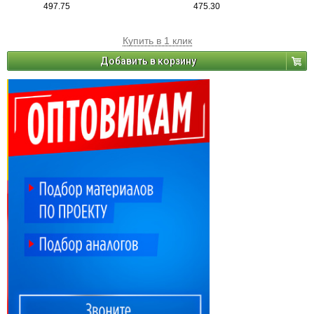
497.75
475.30
Купить в 1 клик
Добавить в корзину