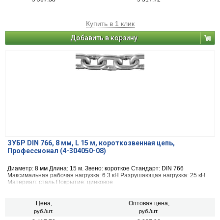
Купить в 1 клик
Добавить в корзину
ЗУБР DIN 766, 8 мм, L 15 м, короткозвенная цепь,
Профессионал (4-304050-08)
Диаметр: 8 мм Длина: 15 м. Звено: короткое Стандарт: DIN 766
Максимальная рабочая нагрузка: 6.3 кН Разрушающая нагрузка: 25 кН
Материал: сталь Покрытие: цинковое
Цена,
Оптовая цена,
руб./шт.
руб./шт.