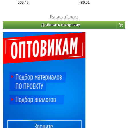
509.49
486.51
Купить в 1 клик
Добавить в корзину