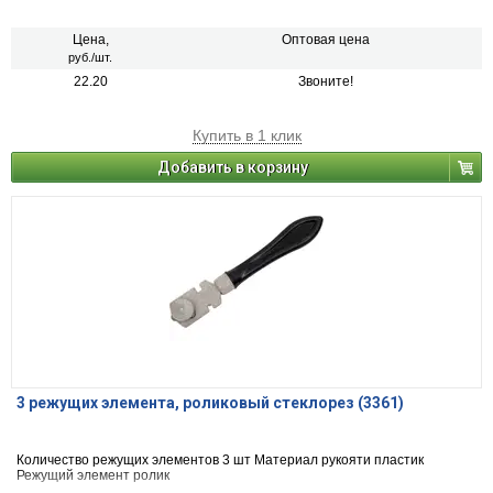
-Материал режущего элемента: карбид вольфрама
Цена,
Оптовая цена
руб./шт.
22.20
Звоните!
Купить в 1 клик
Добавить в корзину
3 режущих элемента, роликовый стеклорез (3361)
Количество режущих элементов 3 шт Материал рукояти пластик
Режущий элемент ролик