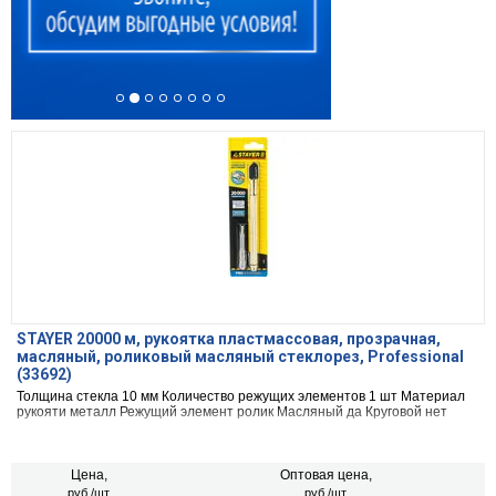
STAYER 20000 м, рукоятка пластмассовая, прозрачная,
масляный, роликовый масляный стеклорез, Professional
(33692)
Толщина стекла 10 мм Количество режущих элементов 1 шт Материал
рукояти металл Режущий элемент ролик Масляный да Круговой нет
Цена,
Оптовая цена,
руб./шт.
руб./шт.