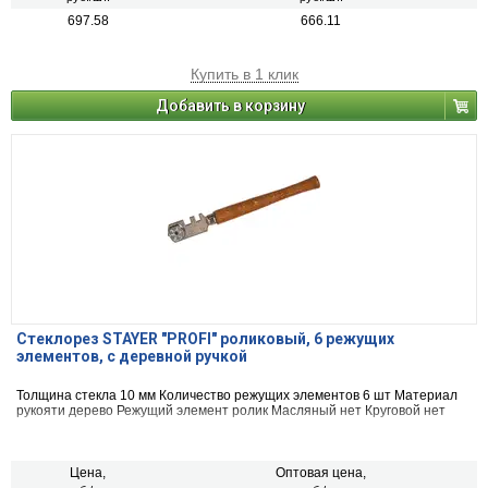
697.58
666.11
Купить в 1 клик
Добавить в корзину
Стеклорез STAYER "PROFI" роликовый, 6 режущих
элементов, с деревной ручкой
Толщина стекла 10 мм Количество режущих элементов 6 шт Материал
рукояти дерево Режущий элемент ролик Масляный нет Круговой нет
Цена,
Оптовая цена,