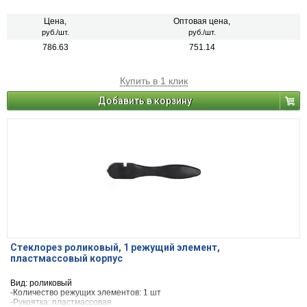
Цена,
Оптовая цена,
руб./шт.
руб./шт.
786.63
751.14
Купить в 1 клик
Добавить в корзину
Стеклорез роликовый, 1 режущий элемент,
пластмассовый корпус
Вид: роликовый
-Количество режущих элементов: 1 шт
-Рукоятка: пластмассовая