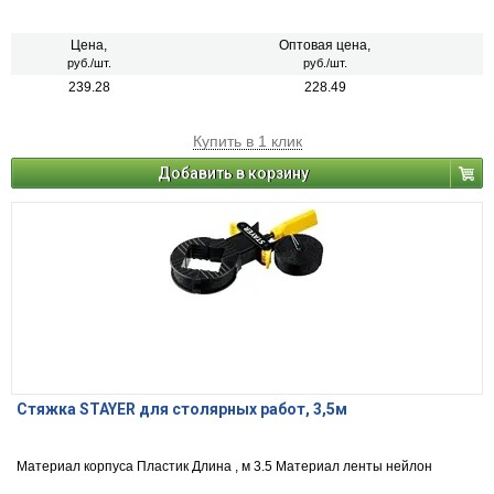
Цена,
Оптовая цена,
руб./шт.
руб./шт.
239.28
228.49
Купить в 1 клик
Добавить в корзину
Стяжка STAYER для столярных работ, 3,5м
Материал корпуса Пластик Длина , м 3.5 Материал ленты нейлон