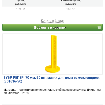
Цена,
Оптовая цена,
руб./упак
руб./упак
189.53
180.98
Купить в 1 клик
Добавить в корзину
ЗУБР РЕПЕР, 70 мм, 50 шт, маяки для пола самоклеящиеся
(301616-50)
Материал полиэтилен,полипропилен, клей на основе каучука Длина, мм
70 Упаковка, шт. 50