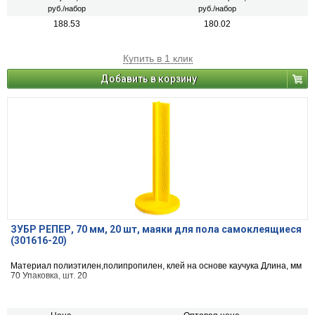
руб./набор
руб./набор
188.53
180.02
Купить в 1 клик
Добавить в корзину
ЗУБР РЕПЕР, 70 мм, 20 шт, маяки для пола самоклеящиеся
(301616-20)
Материал полиэтилен,полипропилен, клей на основе каучука Длина, мм
70 Упаковка, шт. 20