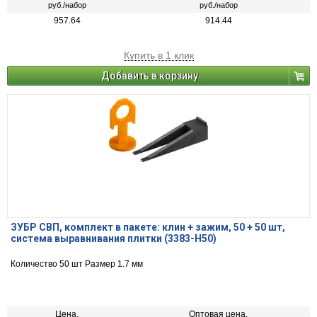
руб./набор
руб./набор
957.64
914.44
Купить в 1 клик
Добавить в корзину
ЗУБР СВП, комплект в пакете: клин + зажим, 50 + 50 шт,
система выравнивания плитки (3383-H50)
Количество 50 шт Размер 1.7 мм
Цена,
Оптовая цена,