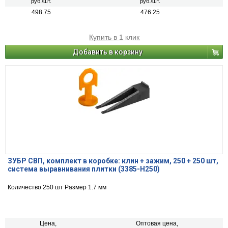
руб./шт.
руб./шт.
498.75
476.25
Купить в 1 клик
Добавить в корзину
ЗУБР СВП, комплект в коробке: клин + зажим, 250 + 250 шт,
система выравнивания плитки (3385-H250)
Количество 250 шт Размер 1.7 мм
Цена,
Оптовая цена,