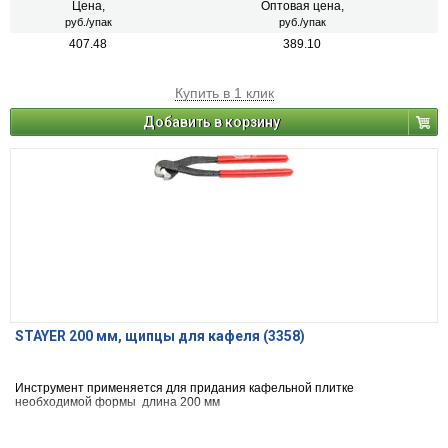
Цена,
Оптовая цена,
руб./упак
руб./упак
407.48
389.10
Купить в 1 клик
Добавить в корзину
STAYER 200 мм, щипцы для кафеля (3358)
Инструмент применяется для придания кафельной плитке
необходимой формы длина 200 мм