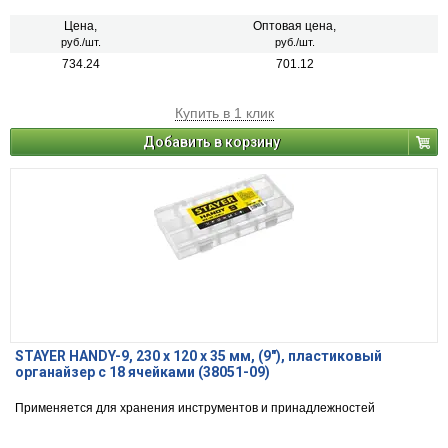
Цена,
Оптовая цена,
руб./шт.
руб./шт.
734.24
701.12
Купить в 1 клик
Добавить в корзину
STAYER HANDY-9, 230 x 120 x 35 мм, (9″), пластиковый
органайзер с 18 ячейками (38051-09)
Применяется для хранения инструментов и принадлежностей