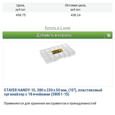
Цена,
Оптовая цена,
руб./шт.
руб./шт.
456.75
436.14
Купить в 1 клик
Добавить в корзину
STAYER HANDY-15, 380 x 230 x 50 мм, (15″), пластиковый
органайзер с 18 ячейками (38051-15)
Применяется для хранения инструментов и принадлежностей