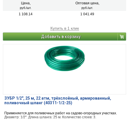
Цена,
Оптовая цена,
руб./шт.
руб./шт.
1 108.14
1 041.49
Купить в 1 клик
Добавить в корзину
ЗУБР 1/2″, 25 м, 22 атм, трёхслойный, армированный,
поливочный шланг (40311-1/2-25)
Применяется для поливочных работ на садово-огородных участках.
Диаметр: 1/2". Длина шланга: 25 м. Количество слоев: 3.