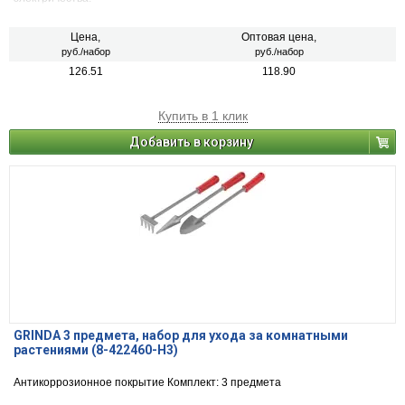
Цена,
Оптовая цена,
руб./набор
руб./набор
126.51
118.90
Купить в 1 клик
Добавить в корзину
GRINDA 3 предмета, набор для ухода за комнатными
растениями (8-422460-H3)
Антикоррозионное покрытие Комплект: 3 предмета