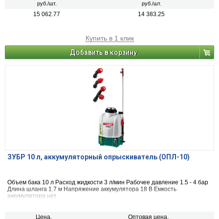
руб./шт.
руб./шт.
15 062.77
14 383.25
Купить в 1 клик
Добавить в корзину
ЗУБР 10 л, аккумуляторный опрыскиватель (ОПЛ-10)
Объем бака 10 л Расход жидкости 3 л/мин Рабочее давление 1.5 - 4 бар
Длина шланга 1.7 м Напряжение аккумулятора 18 В Емкость
аккумулятора нет
Цена,
Оптовая цена,