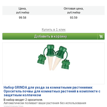
Цена,
Оптовая цена,
руб./набор
руб./набор
99.58
93.59
Купить в 1 клик
Добавить в корзину
Набор GRINDA для ухода за комнатными растениями:
Ороситель почвы для комнатных растений в комплекте с
защитным колпачком
В набор входят 2 оросителя.
Автоматически поливает ваши растения без использования
электричества.