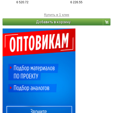
6 520.72
6 226.55
Купить в 1 клик
Добавить в корзину