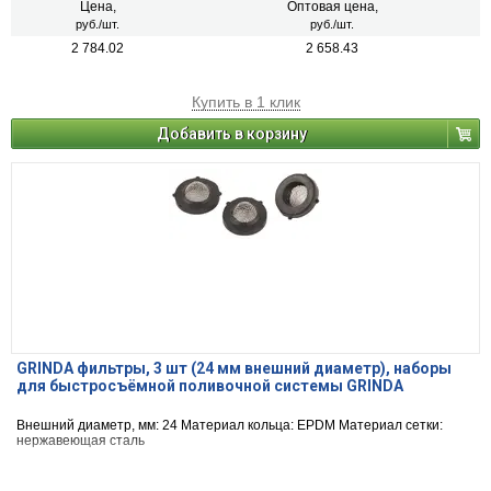
Цена,
Оптовая цена,
руб./шт.
руб./шт.
2 784.02
2 658.43
Купить в 1 клик
Добавить в корзину
GRINDA фильтры, 3 шт (24 мм внешний диаметр), наборы
для быстросъёмной поливочной системы GRINDA
Внешний диаметр, мм: 24 Материал кольца: EPDM Материал сетки:
нержавеющая сталь