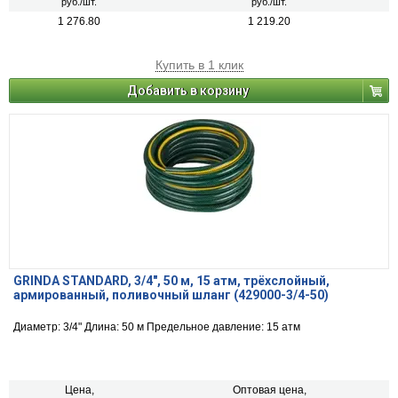
руб./шт.
руб./шт.
1 276.80
1 219.20
Купить в 1 клик
Добавить в корзину
GRINDA STANDARD, 3/4″, 50 м, 15 атм, трёхслойный,
армированный, поливочный шланг (429000-3/4-50)
Диаметр: 3/4" Длина: 50 м Предельное давление: 15 атм
Цена,
Оптовая цена,