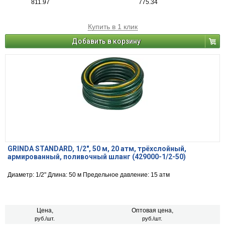
811.97
775.34
Купить в 1 клик
Добавить в корзину
GRINDA STANDARD, 1/2″, 50 м, 20 атм, трёхслойный,
армированный, поливочный шланг (429000-1/2-50)
Диаметр: 1/2" Длина: 50 м Предельное давление: 15 атм
Цена,
Оптовая цена,
руб./шт.
руб./шт.