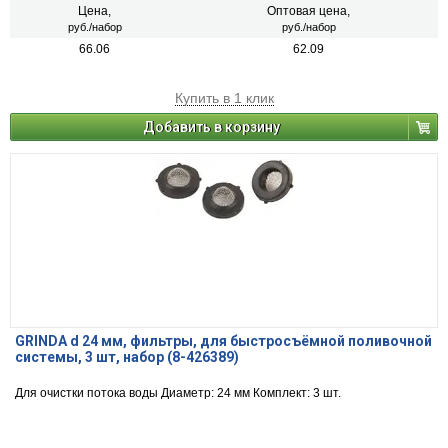
Цена,
Оптовая цена,
руб./набор
руб./набор
66.06
62.09
Купить в 1 клик
Добавить в корзину
GRINDA d 24 мм, фильтры, для быстросъёмной поливочной
системы, 3 шт, набор (8-426389)
Для очистки потока воды Диаметр: 24 мм Комплект: 3 шт.