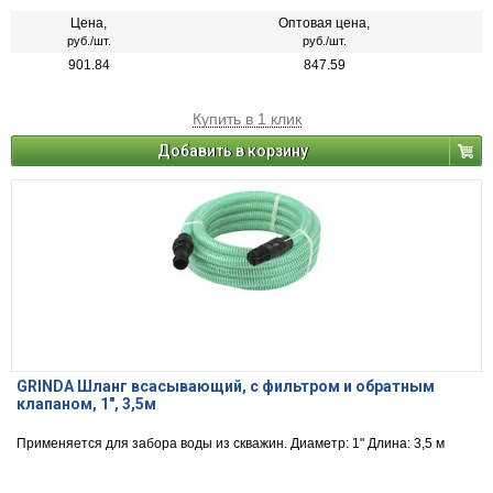
Цена,
Оптовая цена,
руб./шт.
руб./шт.
901.84
847.59
Купить в 1 клик
Добавить в корзину
GRINDA Шланг всасывающий, с фильтром и обратным
клапаном, 1", 3,5м
Применяется для забора воды из скважин. Диаметр: 1" Длина: 3,5 м