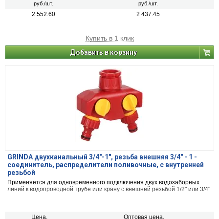
руб./шт.
руб./шт.
2 552.60
2 437.45
Купить в 1 клик
Добавить в корзину
GRINDA двухканальный 3/4"-1", резьба внешняя 3/4" - 1 -
соединитель, распределители поливочные, с внутренней
резьбой
Применяется для одновременного подключения двух водозаборных
линий к водопроводной трубе или крану с внешней резьбой 1/2" или 3/4"
Цена,
Оптовая цена,