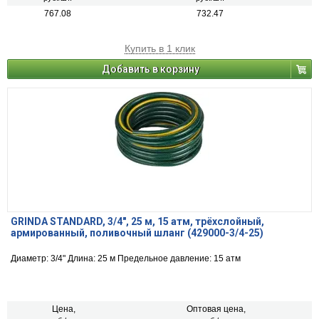
767.08
732.47
Купить в 1 клик
Добавить в корзину
GRINDA STANDARD, 3/4″, 25 м, 15 атм, трёхслойный,
армированный, поливочный шланг (429000-3/4-25)
Диаметр: 3/4" Длина: 25 м Предельное давление: 15 атм
Цена,
Оптовая цена,