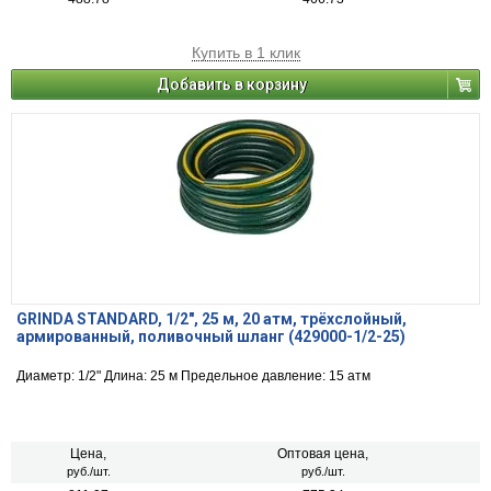
Купить в 1 клик
Добавить в корзину
GRINDA STANDARD, 1/2″, 25 м, 20 атм, трёхслойный,
армированный, поливочный шланг (429000-1/2-25)
Диаметр: 1/2" Длина: 25 м Предельное давление: 15 атм
Цена,
Оптовая цена,
руб./шт.
руб./шт.