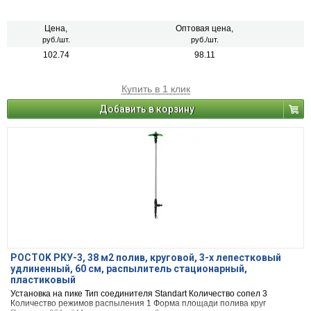
Цена,
Оптовая цена,
руб./шт.
руб./шт.
102.74
98.11
Купить в 1 клик
Добавить в корзину
POCTOK РКУ-3, 38 м2 полив, круговой, 3-х лепестковый
удлиненный, 60 см, распылитель стационарный,
пластиковый
Установка на пике Тип соединителя Standart Количество сопел 3
Количество режимов распыления 1 Форма площади полива круг