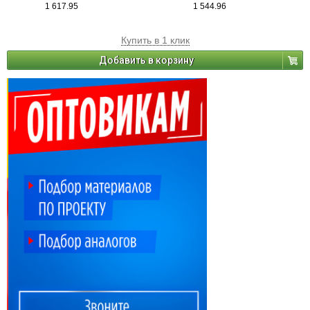
1 617.95
1 544.96
Купить в 1 клик
Добавить в корзину