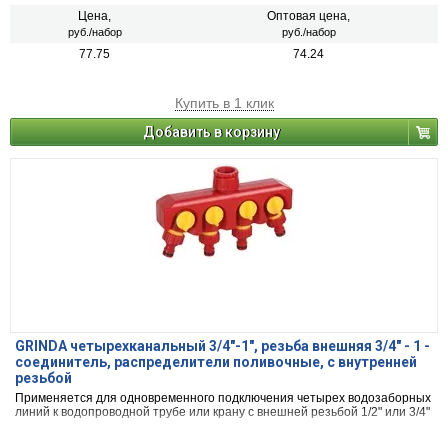
Цена,
Оптовая цена,
руб./набор
руб./набор
77.75
74.24
Купить в 1 клик
Добавить в корзину
GRINDA четырехканальный 3/4"-1", резьба внешняя 3/4" - 1 -
соединитель, распределители поливочные, с внутренней
резьбой
Применяется для одновременного подключения четырех водозаборных
линий к водопроводной трубе или крану с внешней резьбой 1/2" или 3/4"