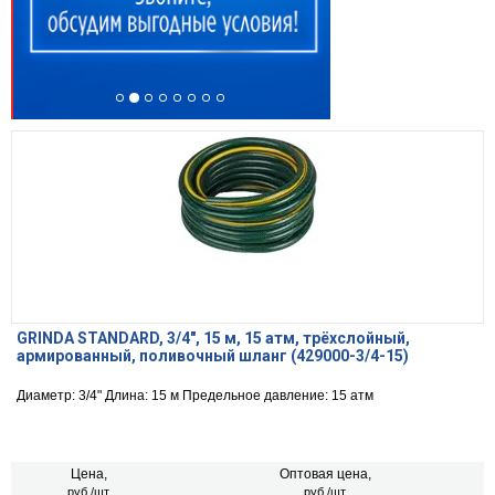
GRINDA STANDARD, 3/4″, 15 м, 15 атм, трёхслойный,
армированный, поливочный шланг (429000-3/4-15)
Диаметр: 3/4" Длина: 15 м Предельное давление: 15 атм
Цена,
Оптовая цена,
руб./шт.
руб./шт.