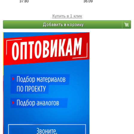
37.80
36.09
Купить в 1 клик
Добавить в корзину