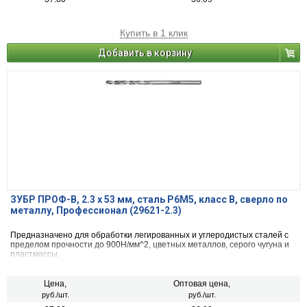
Купить в 1 клик
Добавить в корзину
ЗУБР ПРОФ-В, 2.3 х 53 мм, сталь Р6М5, класс В, сверло по
металлу, Профессионал (29621-2.3)
Предназначено для обработки легированных и углеродистых сталей с
пределом прочности до 900Н/мм^2, цветных металлов, серого чугуна и
пластмассы.
Цена,
Оптовая цена,
руб./шт.
руб./шт.