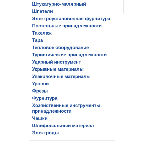
Штукатурно-малярный
Шпатели
Электроустановочная фурнитура
Постельные принадлежности
Такелаж
Тара
Тепловое оборудование
Туристические принадлежности
Ударный инструмент
Укрывные материалы
Упаковочные материалы
Уровни
Фрезы
Фурнитура
Хозяйственные инструменты,
принадлежности
Чашки
Шлифовальный материал
Электроды