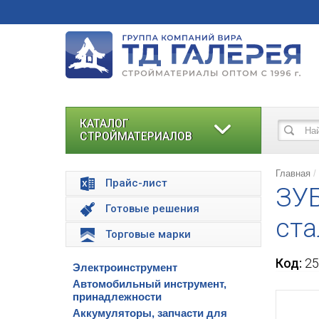
КАТАЛОГ
СТРОЙМАТЕРИАЛОВ
Главная
Прайс-лист
ЗУБ
Готовые решения
ста
Торговые марки
Код:
25
Электроинструмент
Автомобильный инструмент,
принадлежности
Аккумуляторы, запчасти для