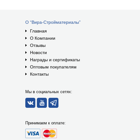
О “Вира-Стройматериалы”
Главная
О Компании
Отзывы
Новости
Награды и сертификаты
Оптовым покупателям
Контакты
Мы в социальных сетях:
Принимаем к оплате: