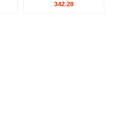
342.28