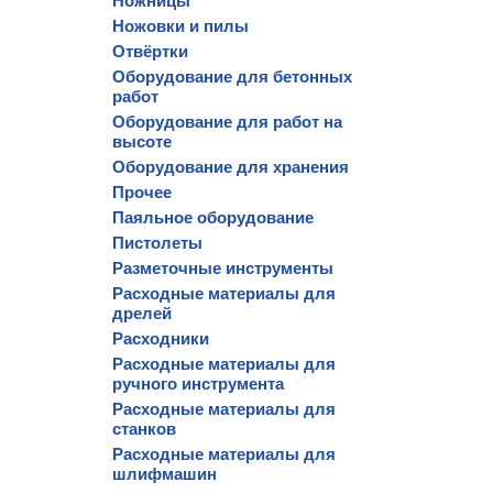
Ножницы
Ножовки и пилы
Отвёртки
Оборудование для бетонных
работ
Оборудование для работ на
высоте
Оборудование для хранения
Прочее
Паяльное оборудование
Пистолеты
Разметочные инструменты
Расходные материалы для
дрелей
Расходники
Расходные материалы для
ручного инструмента
Расходные материалы для
станков
Расходные материалы для
шлифмашин