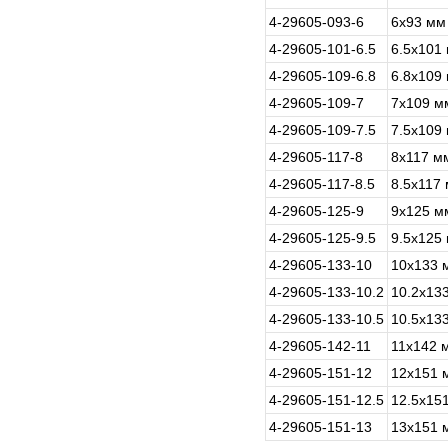
4-29605-093-6
6х93 мм
4-29605-101-6.5
6.5х101
4-29605-109-6.8
6.8х109
4-29605-109-7
7х109 м
4-29605-109-7.5
7.5х109
4-29605-117-8
8х117 м
4-29605-117-8.5
8.5х117
4-29605-125-9
9х125 м
4-29605-125-9.5
9.5х125
4-29605-133-10
10х133 
4-29605-133-10.2
10.2х13
4-29605-133-10.5
10.5х13
4-29605-142-11
11х142 
4-29605-151-12
12х151 
4-29605-151-12.5
12.5х15
4-29605-151-13
13х151 