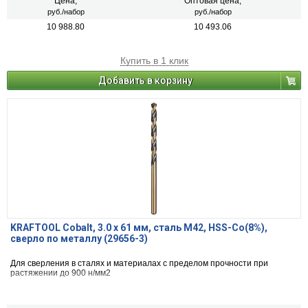
Цена,
Оптовая цена,
руб./набор
руб./набор
10 988.80
10 493.06
Купить в 1 клик
Добавить в корзину
KRAFTOOL Cobalt, 3.0 х 61 мм, сталь М42, HSS-Co(8%),
сверло по металлу (29656-3)
Для сверления в сталях и материалах с пределом прочности при
растяжении до 900 н/мм2