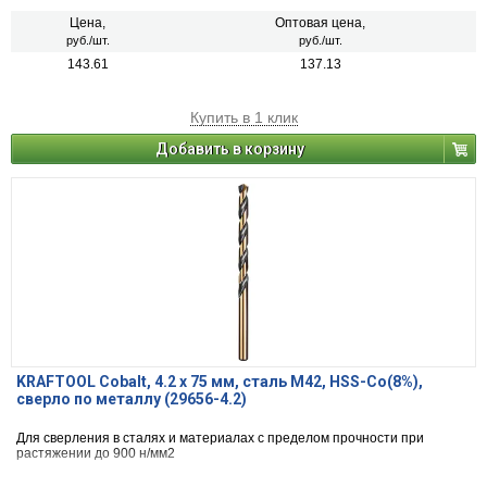
Цена,
Оптовая цена,
руб./шт.
руб./шт.
143.61
137.13
Купить в 1 клик
Добавить в корзину
KRAFTOOL Cobalt, 4.2 х 75 мм, сталь М42, HSS-Co(8%),
сверло по металлу (29656-4.2)
Для сверления в сталях и материалах с пределом прочности при
растяжении до 900 н/мм2