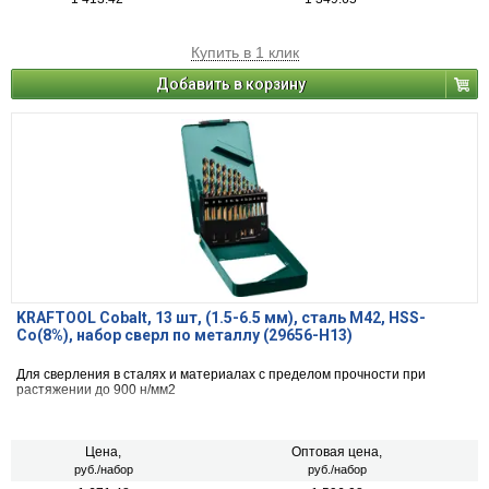
Купить в 1 клик
Добавить в корзину
KRAFTOOL Cobalt, 13 шт, (1.5-6.5 мм), сталь М42, HSS-
Co(8%), набор сверл по металлу (29656-H13)
Для сверления в сталях и материалах с пределом прочности при
растяжении до 900 н/мм2
Цена,
Оптовая цена,
руб./набор
руб./набор