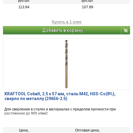
руб./шт.
руб./шт.
113.84
107.89
Купить в 1 клик
Добавить в корзину
KRAFTOOL Cobalt, 2.5 х 57 мм, сталь М42, HSS-Co(8%),
сверло по металлу (29656-2.5)
Для сверления в сталях и материалах с пределом прочности при
растяжении до 900 н/мм2
Цена,
Оптовая цена,