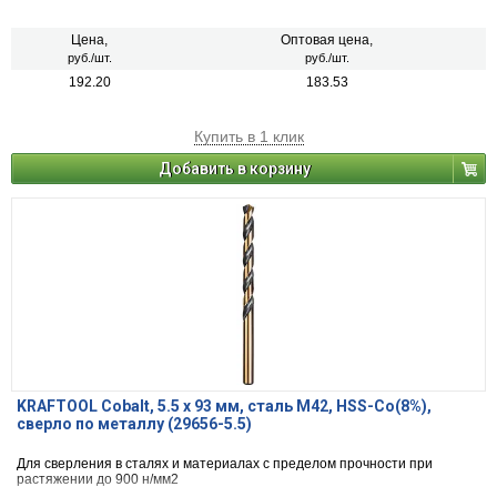
Цена,
Оптовая цена,
руб./шт.
руб./шт.
192.20
183.53
Купить в 1 клик
Добавить в корзину
KRAFTOOL Cobalt, 5.5 х 93 мм, сталь М42, HSS-Co(8%),
сверло по металлу (29656-5.5)
Для сверления в сталях и материалах с пределом прочности при
растяжении до 900 н/мм2