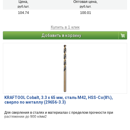
Цена,
Оптовая цена,
руб./шт.
руб./шт.
104.74
100.01
Купить в 1 клик
Добавить в корзину
KRAFTOOL Cobalt, 3.3 х 65 мм, сталь М42, HSS-Co(8%),
сверло по металлу (29656-3.3)
Для сверления в сталях и материалах с пределом прочности при
растяжении до 900 н/мм2