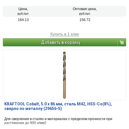
Цена,
Оптовая цена,
руб./шт.
руб./шт.
164.13
156.72
Купить в 1 клик
Добавить в корзину
KRAFTOOL Cobalt, 5.0 х 86 мм, сталь М42, HSS-Co(8%),
сверло по металлу (29656-5)
Для сверления в сталях и материалах с пределом прочности при
растяжении до 900 н/мм2