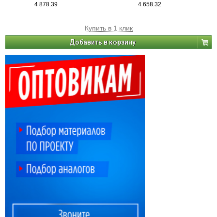
4 878.39
4 658.32
Купить в 1 клик
Добавить в корзину