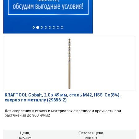
KRAFTOOL Cobalt, 2.0 х 49 мм, сталь М42, HSS-Co(8%),
сверло по металлу (29656-2)
Для сверления в сталях и материалах с пределом прочности при
растяжении до 900 н/мм2
Цена,
Оптовая цена,
руб./шт.
руб./шт.