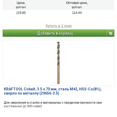
Цена,
Оптовая цена,
руб./шт.
руб./шт.
119.85
114.44
Купить в 1 клик
Добавить в корзину
KRAFTOOL Cobalt, 3.5 х 70 мм, сталь М42, HSS-Co(8%),
сверло по металлу (29656-3.5)
Для сверления в сталях и материалах с пределом прочности при
растяжении до 900 н/мм2