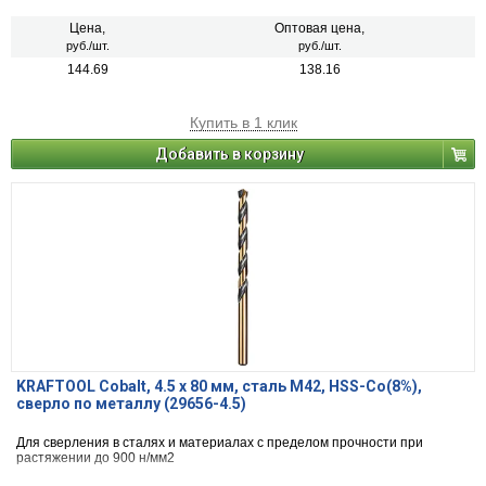
Цена,
Оптовая цена,
руб./шт.
руб./шт.
144.69
138.16
Купить в 1 клик
Добавить в корзину
KRAFTOOL Cobalt, 4.5 х 80 мм, сталь М42, HSS-Co(8%),
сверло по металлу (29656-4.5)
Для сверления в сталях и материалах с пределом прочности при
растяжении до 900 н/мм2