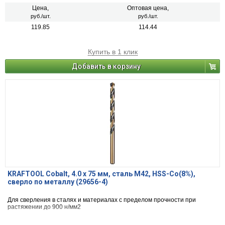
Цена,
Оптовая цена,
руб./шт.
руб./шт.
119.85
114.44
Купить в 1 клик
Добавить в корзину
KRAFTOOL Cobalt, 4.0 х 75 мм, сталь М42, HSS-Co(8%),
сверло по металлу (29656-4)
Для сверления в сталях и материалах с пределом прочности при
растяжении до 900 н/мм2