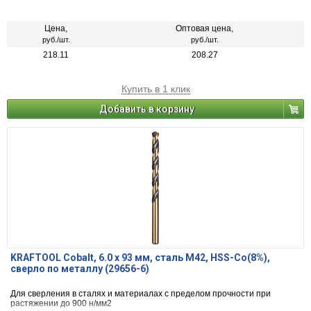
Цена,
Оптовая цена,
руб./шт.
руб./шт.
218.11
208.27
Купить в 1 клик
Добавить в корзину
KRAFTOOL Cobalt, 6.0 х 93 мм, сталь М42, HSS-Co(8%),
сверло по металлу (29656-6)
Для сверления в сталях и материалах с пределом прочности при
растяжении до 900 н/мм2