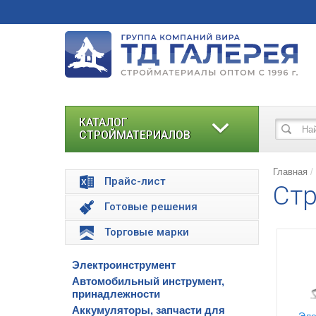
КАТАЛОГ
СТРОЙМАТЕРИАЛОВ
Главная
Прайс-лист
Стр
Готовые решения
Торговые марки
Электроинструмент
Автомобильный инструмент,
принадлежности
Аккумуляторы, запчасти для