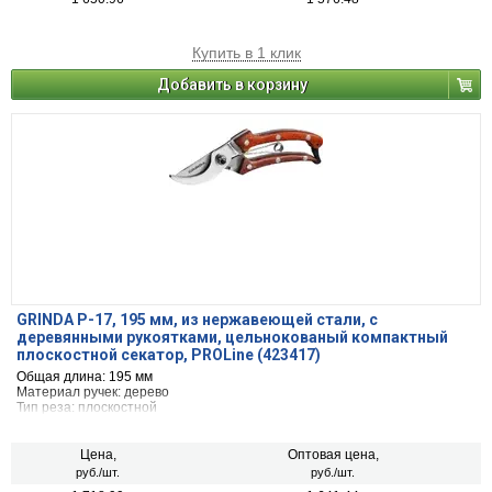
Купить в 1 клик
Добавить в корзину
GRINDA P-17, 195 мм, из нержавеющей стали, с
деревянными рукоятками, цельнокованый компактный
плоскостной секатор, PROLine (423417)
Общая длина: 195 мм
Материал ручек: дерево
Тип реза: плоскостной
Цена,
Оптовая цена,
руб./шт.
руб./шт.