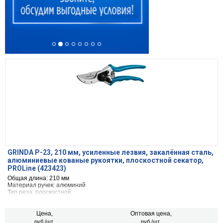
GRINDA P-23, 210 мм, усиленные лезвия, закалённая сталь,
алюминиевые кованые рукоятки, плоскостной секатор,
PROLine (423423)
Общая длина: 210 мм
Материал ручек: алюминий
Тип реза: плоскостной
Цена,
Оптовая цена,
руб./шт.
руб./шт.