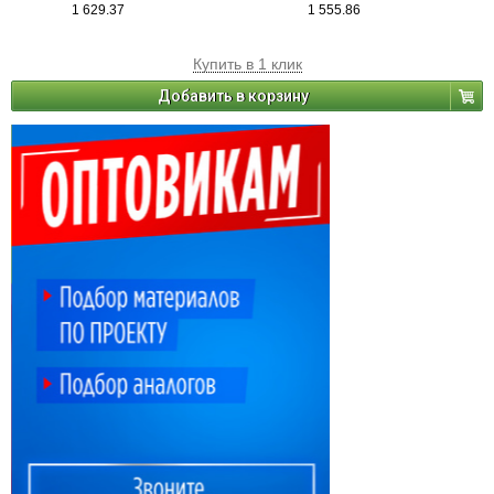
1 629.37
1 555.86
Купить в 1 клик
Добавить в корзину