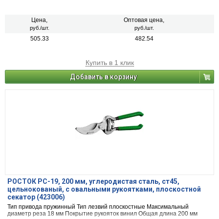
Цена,
Оптовая цена,
руб./шт.
руб./шт.
505.33
482.54
Купить в 1 клик
Добавить в корзину
РОСТОК PC-19, 200 мм, углеродистая сталь, ст45,
цельнокованый, с овальными рукоятками, плоскостной
секатор (423006)
Тип привода пружинный Тип лезвий плоскостные Максимальный
диаметр реза 18 мм Покрытие рукояток винил Общая длина 200 мм