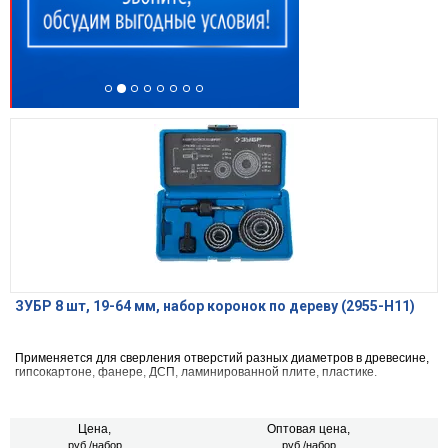
ЗУБР 8 шт, 19-64 мм, набор коронок по дереву (2955-H11)
Применяется для сверления отверстий разных диаметров в древесине,
гипсокартоне, фанере, ДСП, ламинированной плите, пластике.
Цена,
Оптовая цена,
руб./набор
руб./набор