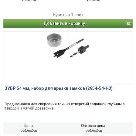
Купить в 1 клик
Добавить в корзину
ЗУБР 54 мм, набор для врезки замков (2954-54-H3)
Предназначен для сверления точных отверстий заданной глубины в
твердой и мягкой древесине.
Цена,
Оптовая цена,
руб./набор
руб./набор