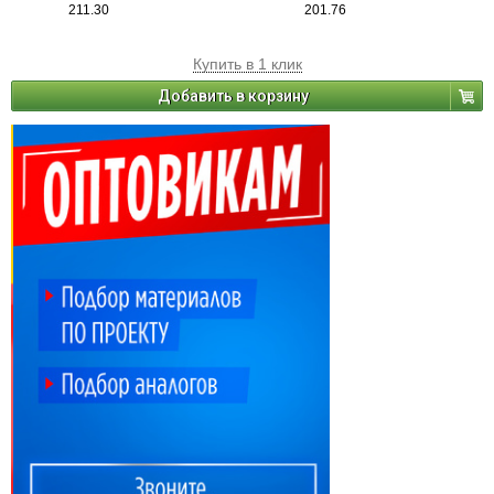
211.30
201.76
Купить в 1 клик
Добавить в корзину