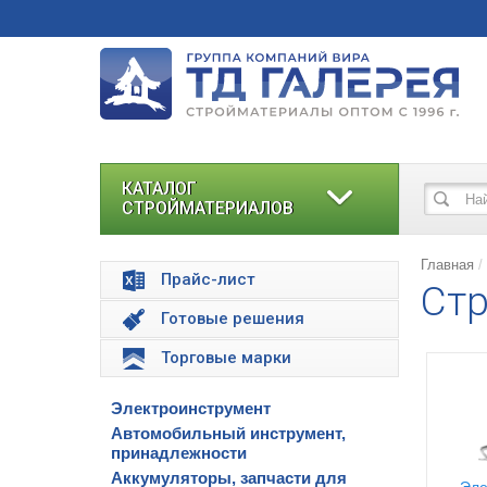
КАТАЛОГ
СТРОЙМАТЕРИАЛОВ
Главная
Прайс-лист
Стр
Готовые решения
Торговые марки
Электроинструмент
Автомобильный инструмент,
принадлежности
Аккумуляторы, запчасти для