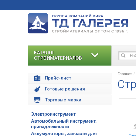
КАТАЛОГ
СТРОЙМАТЕРИАЛОВ
Главная
Прайс-лист
Стр
Готовые решения
Торговые марки
Электроинструмент
Автомобильный инструмент,
принадлежности
Аккумуляторы, запчасти для