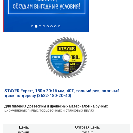
STAYER Expert, 180 x 20/16 мм, 40T, точный рез, пильный
диск по дереву (3682-180-20-40)
Для пиления древесины и древесных материалов на ручных
циркулярных пилах, торцовочных и станковых пилах
Цена,
Оптовая цена,
руб./шт.
руб./шт.