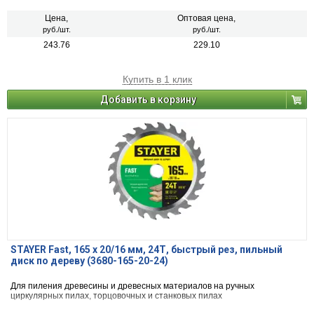
Цена,
Оптовая цена,
руб./шт.
руб./шт.
243.76
229.10
Купить в 1 клик
Добавить в корзину
STAYER Fast, 165 x 20/16 мм, 24Т, быстрый рез, пильный
диск по дереву (3680-165-20-24)
Для пиления древесины и древесных материалов на ручных
циркулярных пилах, торцовочных и станковых пилах