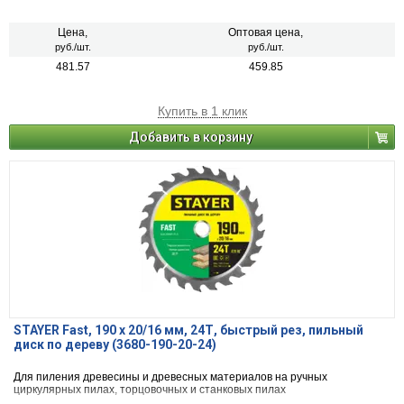
Цена,
Оптовая цена,
руб./шт.
руб./шт.
481.57
459.85
Купить в 1 клик
Добавить в корзину
STAYER Fast, 190 x 20/16 мм, 24Т, быстрый рез, пильный
диск по дереву (3680-190-20-24)
Для пиления древесины и древесных материалов на ручных
циркулярных пилах, торцовочных и станковых пилах