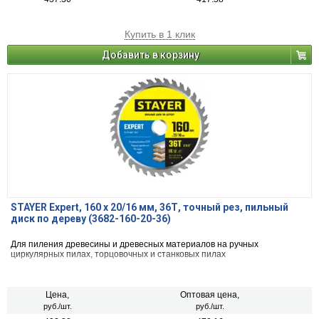
Купить в 1 клик
Добавить в корзину
STAYER Expert, 160 x 20/16 мм, 36Т, точный рез, пильный
диск по дереву (3682-160-20-36)
Для пиления древесины и древесных материалов на ручных
циркулярных пилах, торцовочных и станковых пилах
Цена,
Оптовая цена,
руб./шт.
руб./шт.