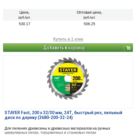
Цена,
Оптовая цена,
руб./шт.
руб./шт.
530.17
506.25
Купить в 1 клик
Добавить в корзину
STAYER Fast, 200 x 32/30 мм, 24Т, быстрый рез, пильный
диск по дереву (3680-200-32-24)
Для пиления древесины и древесных материалов на ручных
циркулярных пилах, торцовочных и станковых пилах