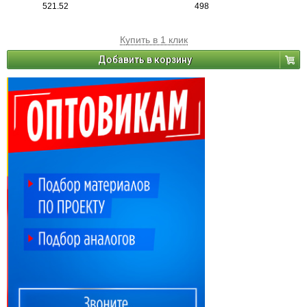
521.52
498
Купить в 1 клик
Добавить в корзину