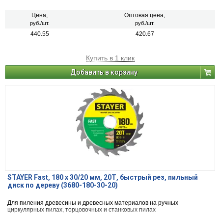
Цена,
Оптовая цена,
руб./шт.
руб./шт.
440.55
420.67
Купить в 1 клик
Добавить в корзину
STAYER Fast, 180 x 30/20 мм, 20Т, быстрый рез, пильный
диск по дереву (3680-180-30-20)
Для пиления древесины и древесных материалов на ручных
циркулярных пилах, торцовочных и станковых пилах