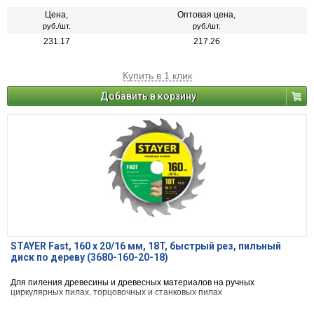
Цена,
Оптовая цена,
руб./шт.
руб./шт.
231.17
217.26
Купить в 1 клик
Добавить в корзину
STAYER Fast, 160 x 20/16 мм, 18T, быстрый рез, пильный
диск по дереву (3680-160-20-18)
Для пиления древесины и древесных материалов на ручных
циркулярных пилах, торцовочных и станковых пилах