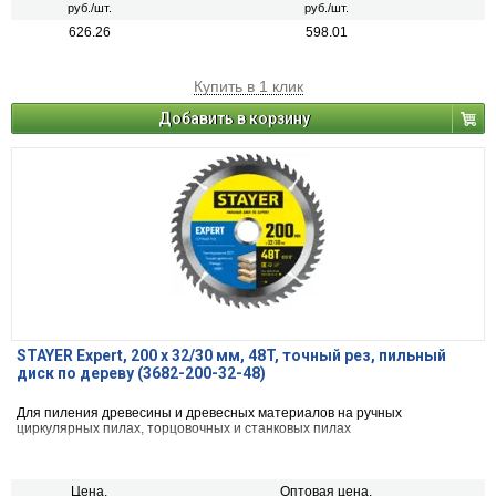
руб./шт.
руб./шт.
626.26
598.01
Купить в 1 клик
Добавить в корзину
STAYER Expert, 200 x 32/30 мм, 48T, точный рез, пильный
диск по дереву (3682-200-32-48)
Для пиления древесины и древесных материалов на ручных
циркулярных пилах, торцовочных и станковых пилах
Цена,
Оптовая цена,