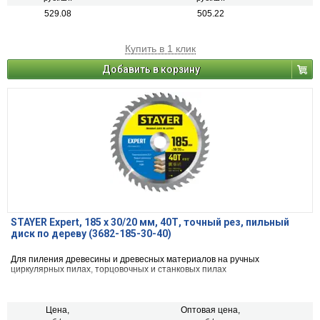
529.08
505.22
Купить в 1 клик
Добавить в корзину
STAYER Expert, 185 x 30/20 мм, 40Т, точный рез, пильный
диск по дереву (3682-185-30-40)
Для пиления древесины и древесных материалов на ручных
циркулярных пилах, торцовочных и станковых пилах
Цена,
Оптовая цена,