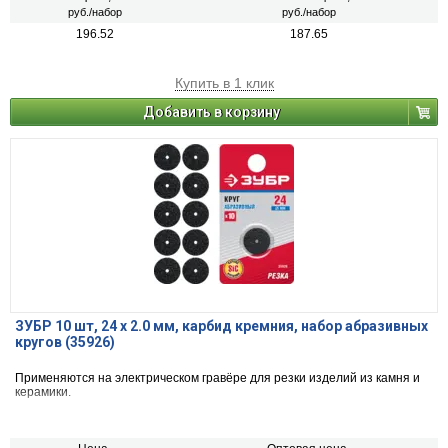
руб./набор
руб./набор
196.52
187.65
Купить в 1 клик
Добавить в корзину
ЗУБР 10 шт, 24 х 2.0 мм, карбид кремния, набор абразивных
кругов (35926)
Применяются на электрическом гравёре для резки изделий из камня и
керамики.