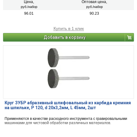
Цена,
Оптовая цена,
руб./набор
руб./набор
96.01
90.23
Купить в 1 клик
Добавить в корзину
Круг ЗУБР абразивный шлифовальный из карбида кремния
на шпильке, P 120, d 20x3,2мм, L 45мм, 2шт
Применяются в качестве расходного инструмента с гравировальными
машинками для чистовой обработки различных материалов.