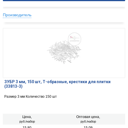
Производитель
ЗУБР 3 мм, 150 шт, Т-образные, крестики для плитки
(33813-3)
Размер 3 мм Количество 150 шт
Цена,
Оптовая цена,
руб./набор
руб./набор
15.80
15.09