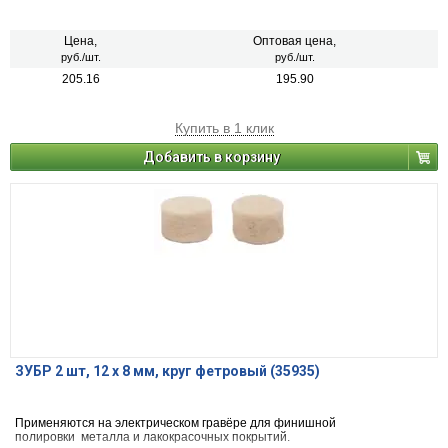
Цена,
Оптовая цена,
руб./шт.
руб./шт.
205.16
195.90
Купить в 1 клик
Добавить в корзину
ЗУБР 2 шт, 12 x 8 мм, круг фетровый (35935)
Применяются на электрическом гравёре для финишной
полировки металла и лакокрасочных покрытий.