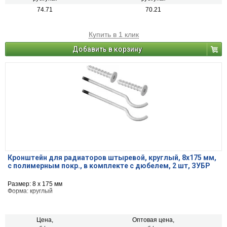
74.71
70.21
Купить в 1 клик
Добавить в корзину
Кронштейн для радиаторов штыревой, круглый, 8х175 мм,
с полимерным покр., в комплекте с дюбелем, 2 шт, ЗУБР
Размер: 8 х 175 мм
Форма: круглый
Цена,
Оптовая цена,