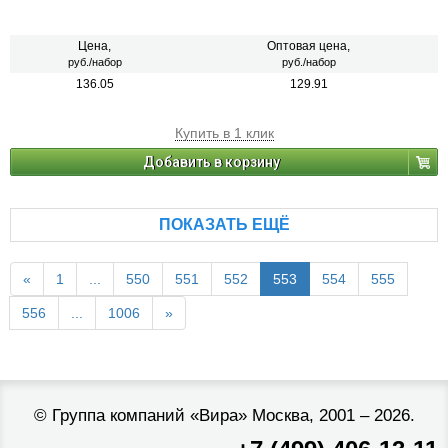
Цена,
Оптовая цена,
руб./набор
руб./набор
136.05
129.91
Купить в 1 клик
Добавить в корзину
ПОКАЗАТЬ ЕЩЁ
«
1
...
550
551
552
553
554
555
556
...
1006
»
©
Группа компаний «Вира»
Москва, 2001 – 2026.