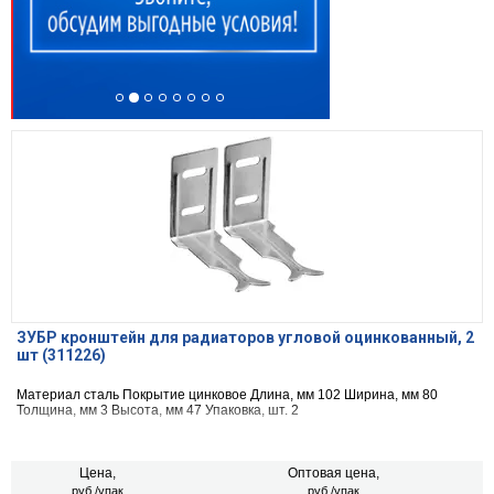
ЗУБР кронштейн для радиаторов угловой оцинкованный, 2
шт (311226)
Материал сталь Покрытие цинковое Длина, мм 102 Ширина, мм 80
Толщина, мм 3 Высота, мм 47 Упаковка, шт. 2
Цена,
Оптовая цена,
руб./упак
руб./упак