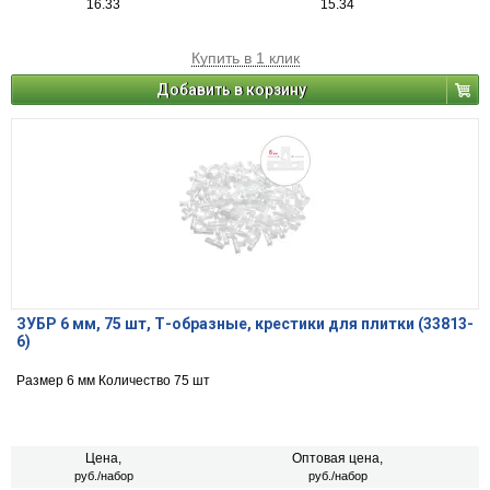
16.33
15.34
Купить в 1 клик
Добавить в корзину
ЗУБР 6 мм, 75 шт, Т-образные, крестики для плитки (33813-
6)
Размер 6 мм Количество 75 шт
Цена,
Оптовая цена,
руб./набор
руб./набор