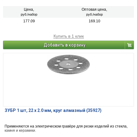
Цена,
Оптовая цена,
руб./набор
руб./набор
177.09
169.10
Купить в 1 клик
Добавить в корзину
ЗУБР 1 шт, 22 х 2.0 мм, круг алмазный (35927)
Применяются на электрическом гравёре для резки изделий из стекла,
камня и керамики.