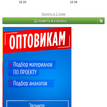
16.33
15.34
Купить в 1 клик
Добавить в корзину