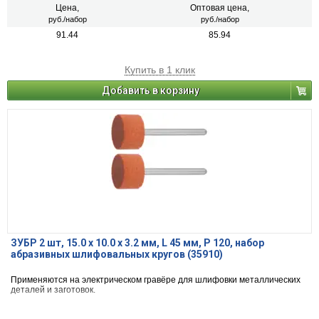
Цена,
Оптовая цена,
руб./набор
руб./набор
91.44
85.94
Купить в 1 клик
Добавить в корзину
ЗУБР 2 шт, 15.0 x 10.0 х 3.2 мм, L 45 мм, P 120, набор
абразивных шлифовальных кругов (35910)
Применяются на электрическом гравёре для шлифовки металлических
деталей и заготовок.