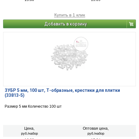
Купить в 1 клик
Добавить в корзину
ЗУБР 5 мм, 100 шт, Т-образные, крестики для плитки
(33813-5)
Размер 5 мм Количество 100 шт
Цена,
Оптовая цена,
руб./набор
руб./набор