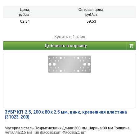
Цена,
Оптовая цена,
руб./шт.
руб./шт.
62.34
59.53
Купить в 1 клик
Добавить в корзину
ЗУБР КП-2.5, 200 x 80 x 2.5 мм, цинк, крепежная пластина
(31023-200)
Материал:сталь Покрытие:цинк Длина:200 мм Ширина:80 мм Толщина
металла:2.5 мм Тип фасовки:шт. Фасовка:1 шт