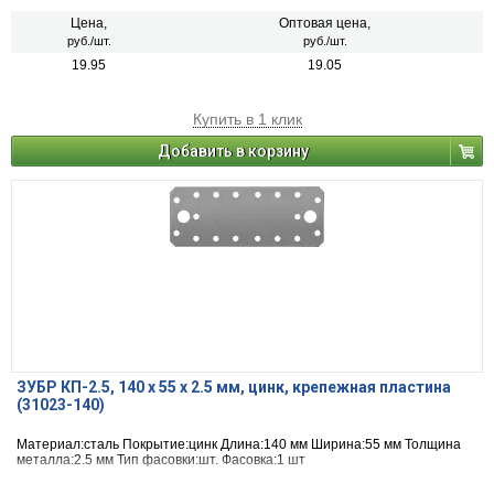
Цена,
Оптовая цена,
руб./шт.
руб./шт.
19.95
19.05
Купить в 1 клик
Добавить в корзину
ЗУБР КП-2.5, 140 x 55 x 2.5 мм, цинк, крепежная пластина
(31023-140)
Материал:сталь Покрытие:цинк Длина:140 мм Ширина:55 мм Толщина
металла:2.5 мм Тип фасовки:шт. Фасовка:1 шт