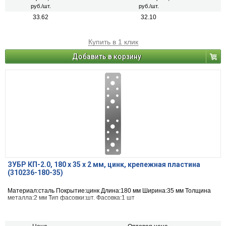
руб./шт.
руб./шт.
33.62
32.10
Купить в 1 клик
Добавить в корзину
ЗУБР КП-2.0, 180 x 35 x 2 мм, цинк, крепежная пластина
(310236-180-35)
Материал:сталь Покрытие:цинк Длина:180 мм Ширина:35 мм Толщина
металла:2 мм Тип фасовки:шт. Фасовка:1 шт