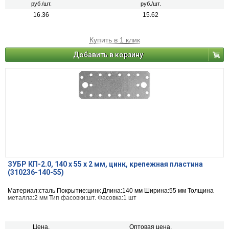
руб./шт.
руб./шт.
16.36
15.62
Купить в 1 клик
Добавить в корзину
ЗУБР КП-2.0, 140 x 55 x 2 мм, цинк, крепежная пластина
(310236-140-55)
Материал:сталь Покрытие:цинк Длина:140 мм Ширина:55 мм Толщина
металла:2 мм Тип фасовки:шт. Фасовка:1 шт
Цена,
Оптовая цена,