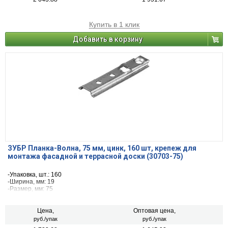
Купить в 1 клик
Добавить в корзину
ЗУБР Планка-Волна, 75 мм, цинк, 160 шт, крепеж для
монтажа фасадной и террасной доски (30703-75)
-Упаковка, шт.: 160
-Ширина, мм: 19
-Размер, мм: 75
-толщина металла, мм: 1
Цена,
Оптовая цена,
руб./упак
руб./упак