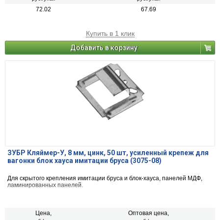
72.02
67.69
Купить в 1 клик
Добавить в корзину
ЗУБР Кляймер-У, 8 мм, цинк, 50 шт, усиленный крепеж для
вагонки блок хауса имитации бруса (3075-08)
Для скрытого крепления имитации бруса и блок-хауса, панелей МДФ,
ламинированных панелей.
Цена,
Оптовая цена,