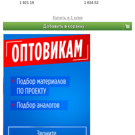
1 921.19
1 834.52
Купить в 1 клик
Добавить в корзину