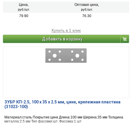
Цена,
Оптовая цена,
руб./шт.
руб./шт.
79.90
76.30
Купить в 1 клик
Добавить в корзину
ЗУБР КП-2.5, 100 x 35 x 2.5 мм, цинк, крепежная пластина
(31023-100)
Материал:сталь Покрытие:цинк Длина:100 мм Ширина:35 мм Толщина
металла:2.5 мм Тип фасовки:шт. Фасовка:1 шт