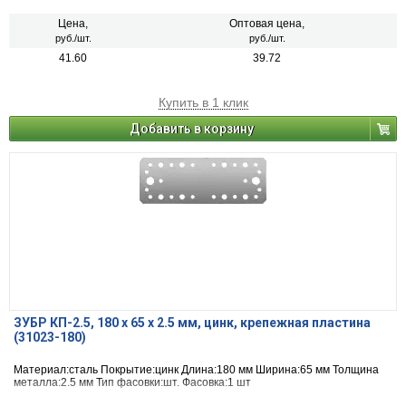
Цена,
Оптовая цена,
руб./шт.
руб./шт.
41.60
39.72
Купить в 1 клик
Добавить в корзину
ЗУБР КП-2.5, 180 x 65 x 2.5 мм, цинк, крепежная пластина
(31023-180)
Материал:сталь Покрытие:цинк Длина:180 мм Ширина:65 мм Толщина
металла:2.5 мм Тип фасовки:шт. Фасовка:1 шт