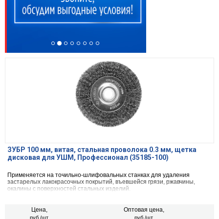
ЗУБР 100 мм, витая, стальная проволока 0.3 мм, щетка
дисковая для УШМ, Профессионал (35185-100)
Применяется на точильно-шлифовальных станках для удаления
застарелых лакокрасочных покрытий, въевшейся грязи, ржавчины,
окалины с поверхностей стальных изделий.
Цена,
Оптовая цена,
руб./шт.
руб./шт.