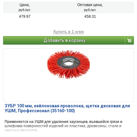
Цена,
Оптовая цена,
руб./шт.
руб./шт.
479.97
458.31
Купить в 1 клик
Добавить в корзину
ЗУБР 100 мм, нейлоновая проволока, щетка дисковая для
УШМ, Профессионал (35160-100)
Применяется на УШМ для удаления заусенцев, въевшейся грязи и
шлифовки поверхностей изделий из пластика, древесины, стали и
цветных металлов.