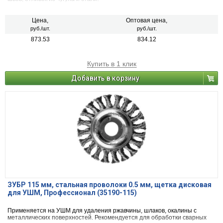
Цена,
Оптовая цена,
руб./шт.
руб./шт.
873.53
834.12
Купить в 1 клик
Добавить в корзину
ЗУБР 115 мм, стальная проволоки 0.5 мм, щетка дисковая
для УШМ, Профессионал (35190-115)
Применяется на УШМ для удаления ржавчины, шлаков, окалины с
металлических поверхностей. Рекомендуется для обработки сварных