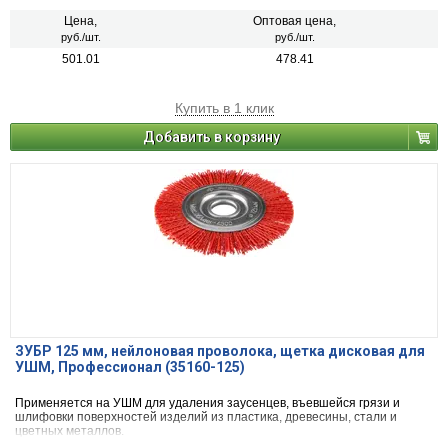
Цена,
Оптовая цена,
руб./шт.
руб./шт.
501.01
478.41
Купить в 1 клик
Добавить в корзину
ЗУБР 125 мм, нейлоновая проволока, щетка дисковая для
УШМ, Профессионал (35160-125)
Применяется на УШМ для удаления заусенцев, въевшейся грязи и
шлифовки поверхностей изделий из пластика, древесины, стали и
цветных металлов.