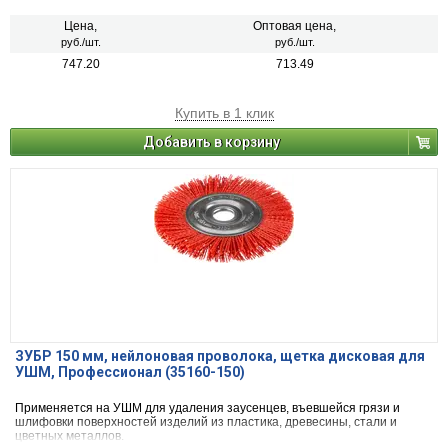
Цена,
Оптовая цена,
руб./шт.
руб./шт.
747.20
713.49
Купить в 1 клик
Добавить в корзину
ЗУБР 150 мм, нейлоновая проволока, щетка дисковая для
УШМ, Профессионал (35160-150)
Применяется на УШМ для удаления заусенцев, въевшейся грязи и
шлифовки поверхностей изделий из пластика, древесины, стали и
цветных металлов.