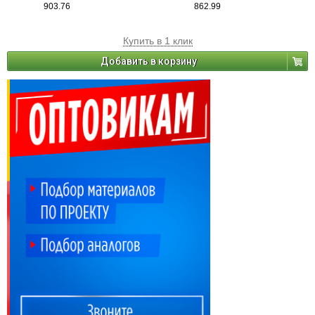
903.76
862.99
Купить в 1 клик
Добавить в корзину