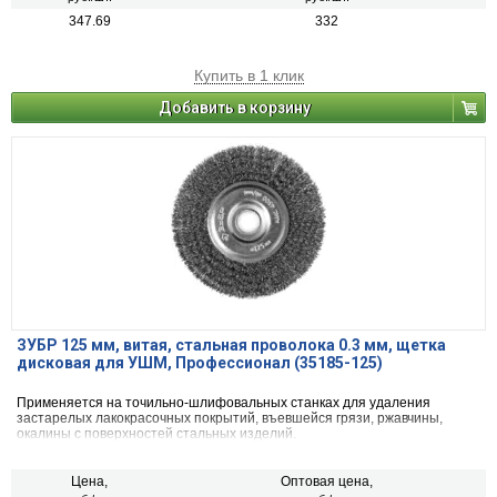
347.69
332
Купить в 1 клик
Добавить в корзину
ЗУБР 125 мм, витая, стальная проволока 0.3 мм, щетка
дисковая для УШМ, Профессионал (35185-125)
Применяется на точильно-шлифовальных станках для удаления
застарелых лакокрасочных покрытий, въевшейся грязи, ржавчины,
окалины с поверхностей стальных изделий.
Цена,
Оптовая цена,