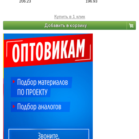
206.23
196.93
Купить в 1 клик
Добавить в корзину