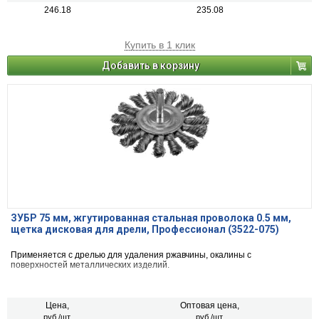
246.18
235.08
Купить в 1 клик
Добавить в корзину
ЗУБР 75 мм, жгутированная стальная проволока 0.5 мм,
щетка дисковая для дрели, Профессионал (3522-075)
Применяется с дрелью для удаления ржавчины, окалины с
поверхностей металлических изделий.
Цена,
Оптовая цена,
руб./шт.
руб./шт.