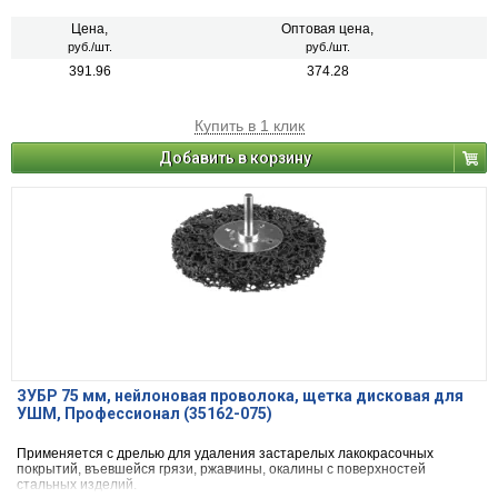
Цена,
Оптовая цена,
руб./шт.
руб./шт.
391.96
374.28
Купить в 1 клик
Добавить в корзину
ЗУБР 75 мм, нейлоновая проволока, щетка дисковая для
УШМ, Профессионал (35162-075)
Применяется с дрелью для удаления застарелых лакокрасочных
покрытий, въевшейся грязи, ржавчины, окалины с поверхностей
стальных изделий.