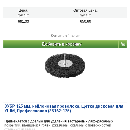
Цена,
Оптовая цена,
руб./шт.
руб./шт.
681.33
650.60
Купить в 1 клик
Добавить в корзину
ЗУБР 125 мм, нейлоновая проволока, щетка дисковая для
УШМ, Профессионал (35162-125)
Применяется с дрелью для удаления застарелых лакокрасочных
покрытий, въевшейся грязи, ржавчины, окалины с поверхностей
стальных изделий.