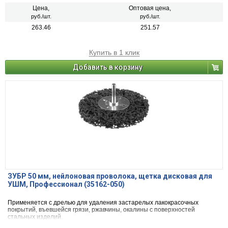
Цена,
Оптовая цена,
руб./шт.
руб./шт.
263.46
251.57
Купить в 1 клик
Добавить в корзину
ЗУБР 50 мм, нейлоновая проволока, щетка дисковая для
УШМ, Профессионал (35162-050)
Применяется с дрелью для удаления застарелых лакокрасочных
покрытий, въевшейся грязи, ржавчины, окалины с поверхностей
стальных изделий.