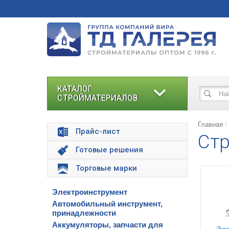
КАТАЛОГ
СТРОЙМАТЕРИАЛОВ
Главная
Прайс-лист
Стр
Готовые решения
Торговые марки
Электроинструмент
Автомобильный инструмент,
принадлежности
Аккумуляторы, запчасти для