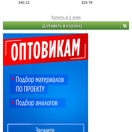
340.13
324.78
Купить в 1 клик
Добавить в корзину