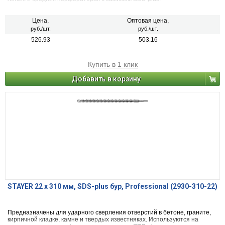
Цена,
Оптовая цена,
руб./шт.
руб./шт.
526.93
503.16
Купить в 1 клик
Добавить в корзину
STAYER 22 x 310 мм, SDS-plus бур, Professional (2930-310-22)
Предназначены для ударного сверления отверстий в бетоне, граните,
кирпичной кладке, камне и твердых известняках. Используются на