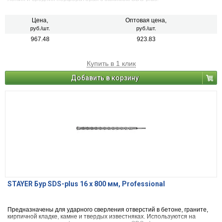
Цена,
Оптовая цена,
руб./шт.
руб./шт.
967.48
923.83
Купить в 1 клик
Добавить в корзину
STAYER Бур SDS-plus 16 x 800 мм, Professional
Предназначены для ударного сверления отверстий в бетоне, граните,
кирпичной кладке, камне и твердых известняках. Используются на