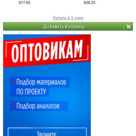
877.85
838.25
Купить в 1 клик
Добавить в корзину