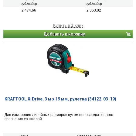
руб./набор
руб./набор
2 474.66
2 363.02
Купить в 1 клик
Добавить в корзину
KRAFTOOL X-Drive, 3 м х 19 мм, рулетка (34122-03-19)
Для измерения линейных размеров путем непосредственного
сравнения со шкалой