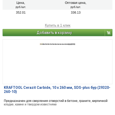
Цена,
Оптовая цена,
руб./шт.
руб./шт.
352.01
336.13
Купить в 1 клик
Добавить в корзину
KRAFTOOL Cerazit Carbide, 10 х 260 мм, SDS-plus бур (29320-
260-10)
Предназначен для сверления отверстий в бетоне, граните, кирпичной
кладке, камне и твердом известняке