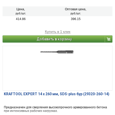
Цена,
Оптовая цена,
руб./шт.
руб./шт.
414.86
396.15
Купить в 1 клик
Добавить в корзину
KRAFTOOL EXPERT 14 х 260 мм, SDS-plus бур (29320-260-14)
Предназначен для сверления высокопрочного армированного бетона
при интенсивных рабочих нагрузках.