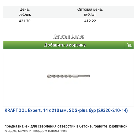
Цена,
Оптовая цена,
руб./шт.
руб./шт.
431.70
412.22
Купить в 1 клик
Добавить в корзину
KRAFTOOL Expert, 14 х 210 мм, SDS-plus бур (29320-210-14)
предназначен для сверления отверстий в бетоне, граните, кирпичной
кладке, камне и твердом известняке