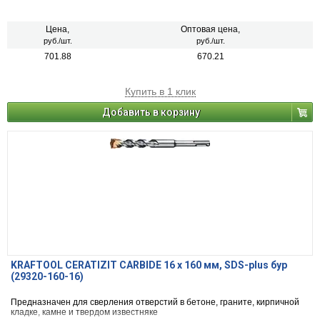
Цена,
Оптовая цена,
руб./шт.
руб./шт.
701.88
670.21
Купить в 1 клик
Добавить в корзину
KRAFTOOL CERATIZIT CARBIDE 16 х 160 мм, SDS-plus бур
(29320-160-16)
Предназначен для сверления отверстий в бетоне, граните, кирпичной
кладке, камне и твердом известняке