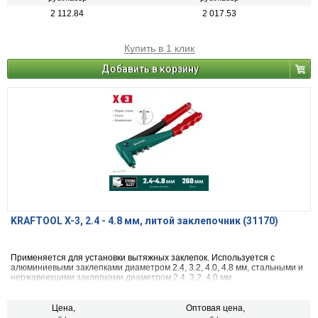
2 112.84
2 017.53
Купить в 1 клик
Добавить в корзину
KRAFTOOL X-3, 2.4 - 4.8 мм, литой заклепочник (31170)
Применяется для установки вытяжных заклепок. Используется с
алюминиевыми заклепками диаметром 2.4, 3.2, 4.0, 4.8 мм, стальными и
нержавеющими заклепками диаметром 2.4, 3.2, 4.0 мм
Цена,
Оптовая цена,