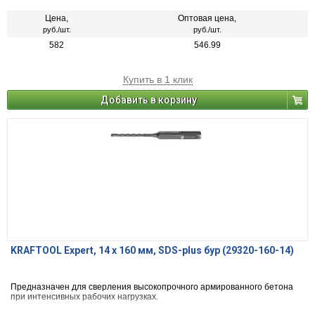
Цена,
Оптовая цена,
руб./шт.
руб./шт.
582
546.99
Купить в 1 клик
Добавить в корзину
KRAFTOOL Expert, 14 х 160 мм, SDS-plus бур (29320-160-14)
Предназначен для сверления высокопрочного армированного бетона
при интенсивных рабочих нагрузках.