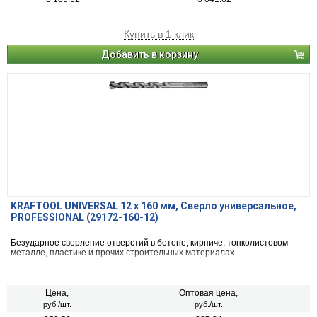
Купить в 1 клик
Добавить в корзину
KRAFTOOL UNIVERSAL 12 х 160 мм, Сверло универсальное,
PROFESSIONAL (29172-160-12)
Безударное сверление отверстий в бетоне, кирпиче, тонколистовом
металле, пластике и прочих строительных материалах.
Цена,
Оптовая цена,
руб./шт.
руб./шт.