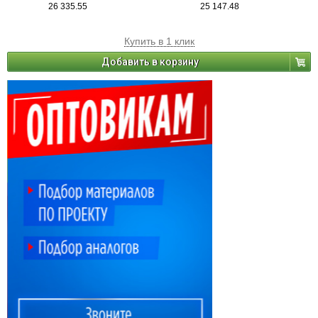
26 335.55
25 147.48
Купить в 1 клик
Добавить в корзину