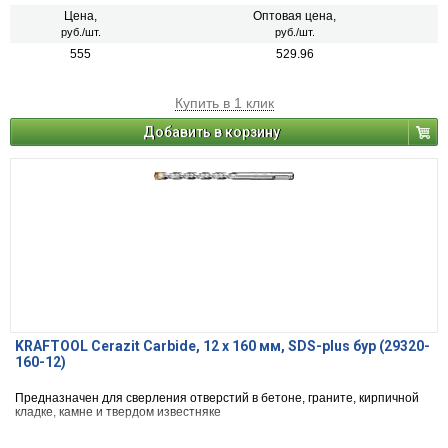
Цена,
Оптовая цена,
руб./шт.
руб./шт.
555
529.96
Купить в 1 клик
Добавить в корзину
KRAFTOOL Cerazit Carbide, 12 х 160 мм, SDS-plus бур (29320-
160-12)
Предназначен для сверления отверстий в бетоне, граните, кирпичной
кладке, камне и твердом известняке