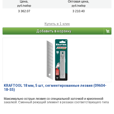
Цена,
Оптовая цена,
руб./набор
руб./набор
3 362.07
3 210.40
Купить в 1 клик
Добавить в корзину
KRAFTOOL 18 мм, 5 шт, сегментированные лезвия (09604-
18-S5)
Максимально острые лезвия со специальной заточкой и криогенной
закалкой. Сменный режущий элемент в резаках соответствующего типа