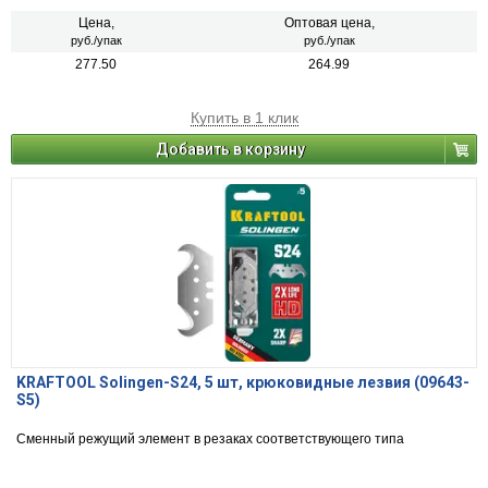
Цена,
Оптовая цена,
руб./упак
руб./упак
277.50
264.99
Купить в 1 клик
Добавить в корзину
KRAFTOOL Solingen-S24, 5 шт, крюковидные лезвия (09643-
S5)
Сменный режущий элемент в резаках соответствующего типа