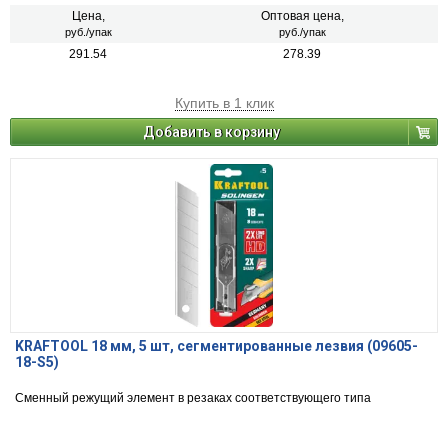
Цена,
Оптовая цена,
руб./упак
руб./упак
291.54
278.39
Купить в 1 клик
Добавить в корзину
KRAFTOOL 18 мм, 5 шт, сегментированные лезвия (09605-
18-S5)
Сменный режущий элемент в резаках соответствующего типа