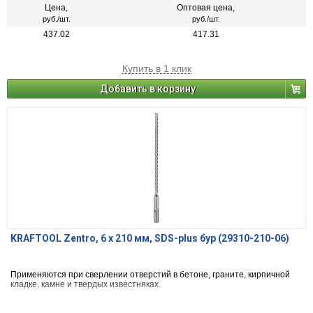
Цена,
Оптовая цена,
руб./шт.
руб./шт.
437.02
417.31
Купить в 1 клик
Добавить в корзину
KRAFTOOL Zentro, 6 x 210 мм, SDS-plus бур (29310-210-06)
Применяются при сверлении отверстий в бетоне, граните, кирпичной
кладке, камне и твердых известняках.