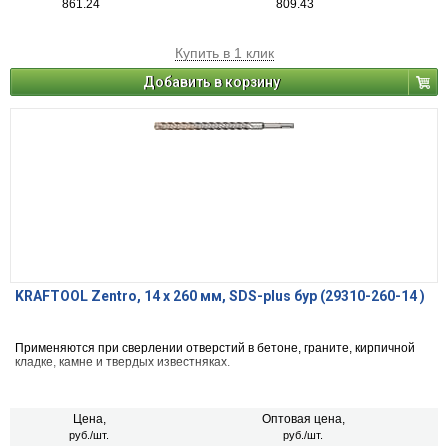
861.24
809.43
Купить в 1 клик
Добавить в корзину
KRAFTOOL Zentro, 14 x 260 мм, SDS-plus бур (29310-260-14 )
Применяются при сверлении отверстий в бетоне, граните, кирпичной
кладке, камне и твердых известняках.
Цена,
Оптовая цена,
руб./шт.
руб./шт.