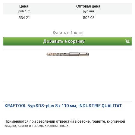
Цена,
Оптовая цена,
руб./шт.
руб./шт.
534.21
502.08
Купить в 1 клик
Добавить в корзину
KRAFTOOL Бур SDS-plus 8 x 110 мм, INDUSTRIE QUALITAT
Применяются при сверлении отверстий в бетоне, граните, кирпичной
кладке, камне и твердых известняках.