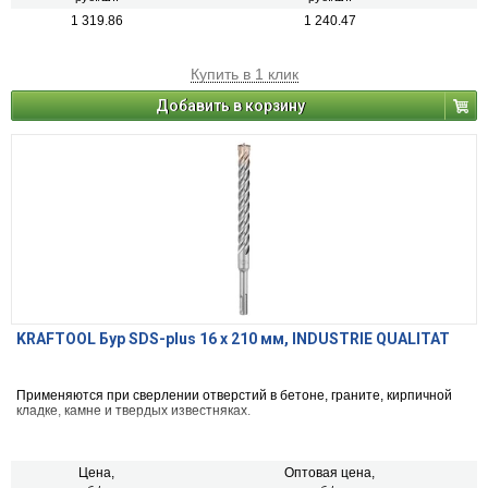
1 319.86
1 240.47
Купить в 1 клик
Добавить в корзину
KRAFTOOL Бур SDS-plus 16 x 210 мм, INDUSTRIE QUALITAT
Применяются при сверлении отверстий в бетоне, граните, кирпичной
кладке, камне и твердых известняках.
Цена,
Оптовая цена,