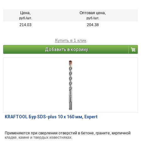
Цена,
Оптовая цена,
руб./шт.
руб./шт.
214.03
204.38
Купить в 1 клик
Добавить в корзину
KRAFTOOL Бур SDS-plus 10 х 160 мм, Expert
Применяются при сверлении отверстий в бетоне, граните, кирпичной
кладке, камне и твердых известняках.