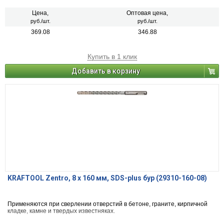
Цена,
Оптовая цена,
руб./шт.
руб./шт.
369.08
346.88
Купить в 1 клик
Добавить в корзину
KRAFTOOL Zentro, 8 x 160 мм, SDS-plus бур (29310-160-08)
Применяются при сверлении отверстий в бетоне, граните, кирпичной
кладке, камне и твердых известняках.