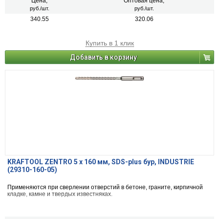
Цена,
Оптовая цена,
руб./шт.
руб./шт.
340.55
320.06
Купить в 1 клик
Добавить в корзину
KRAFTOOL ZENTRO 5 x 160 мм, SDS-plus бур, INDUSTRIE
(29310-160-05)
Применяются при сверлении отверстий в бетоне, граните, кирпичной
кладке, камне и твердых известняках.