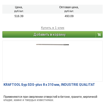
Цена,
Оптовая цена,
руб./шт.
руб./шт.
516.39
493.09
Купить в 1 клик
Добавить в корзину
KRAFTOOL Бур SDS-plus 8 x 310 мм, INDUSTRIE QUALITAT
Применяются при сверлении отверстий в бетоне, граните, кирпичной
кладке, камне и твердых известняках.