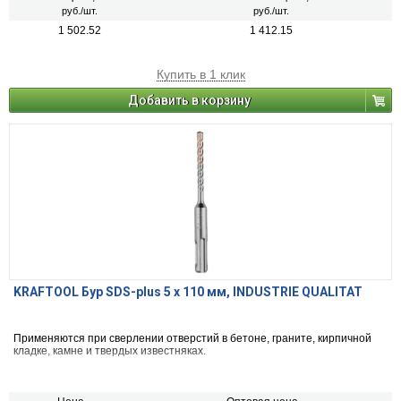
руб./шт.
руб./шт.
1 502.52
1 412.15
Купить в 1 клик
Добавить в корзину
KRAFTOOL Бур SDS-plus 5 x 110 мм, INDUSTRIE QUALITAT
Применяются при сверлении отверстий в бетоне, граните, кирпичной
кладке, камне и твердых известняках.