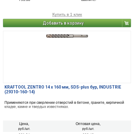
Купить в 1 клик
Добавить в корзину
KRAFTOOL ZENTRO 14 x 160 мм, SDS-plus бур, INDUSTRIE
(29310-160-14)
Применяются при сверлении отверстий в бетоне, граните, кирпичной
кладке, камне и твердых известняках.
Цена,
Оптовая цена,
руб./шт.
руб./шт.