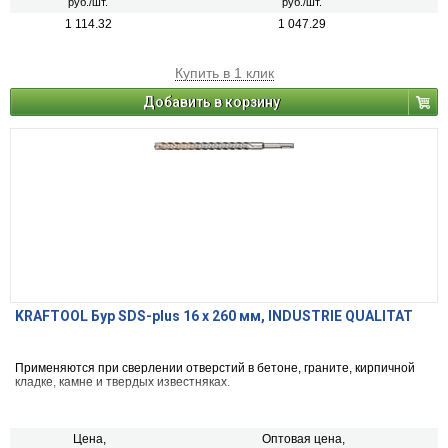
руб./шт.
руб./шт.
1 114.32
1 047.29
Купить в 1 клик
Добавить в корзину
KRAFTOOL Бур SDS-plus 16 x 260 мм, INDUSTRIE QUALITAT
Применяются при сверлении отверстий в бетоне, граните, кирпичной
кладке, камне и твердых известняках.
Цена,
Оптовая цена,