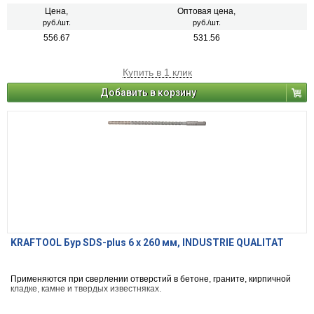
Цена,
Оптовая цена,
руб./шт.
руб./шт.
556.67
531.56
Купить в 1 клик
Добавить в корзину
KRAFTOOL Бур SDS-plus 6 x 260 мм, INDUSTRIE QUALITAT
Применяются при сверлении отверстий в бетоне, граните, кирпичной
кладке, камне и твердых известняках.