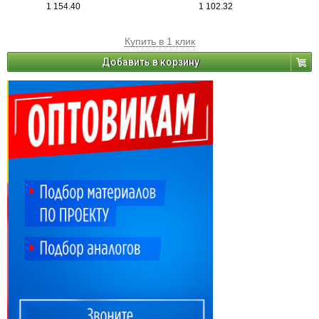
1 154.40
1 102.32
Купить в 1 клик
Добавить в корзину