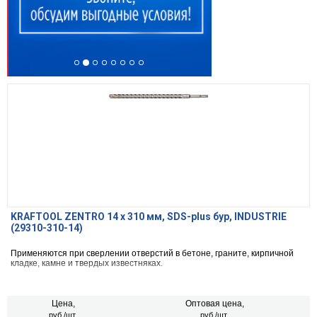
KRAFTOOL ZENTRO 14 x 310 мм, SDS-plus бур, INDUSTRIE
(29310-310-14)
Применяются при сверлении отверстий в бетоне, граните, кирпичной
кладке, камне и твердых известняках.
Цена,
Оптовая цена,
руб./шт.
руб./шт.