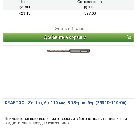
Цена,
Оптовая цена,
руб./шт.
руб./шт.
423.13
397.68
Купить в 1 клик
Добавить в корзину
KRAFTOOL Zentro, 6 x 110 мм, SDS-plus бур (29310-110-06)
Применяются при сверлении отверстий в бетоне, граните, кирпичной
кладке, камне и твердых известняках.