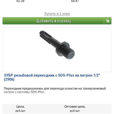
62.28
59.47
Купить в 1 клик
Добавить в корзину
ЗУБР резьбовой переходник с SDS-Plus на патрон 1/2″
(2906)
Переходник предназначен для перехода оснастки на трехкулачковый
патрон с системы SDS-Plus.
Цена,
Оптовая цена,
руб./шт.
руб./шт.