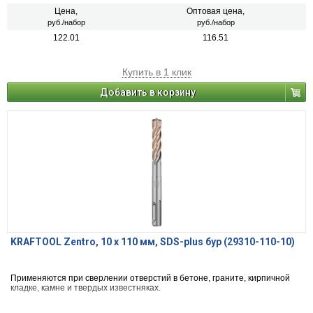
Цена,
Оптовая цена,
руб./набор
руб./набор
122.01
116.51
Купить в 1 клик
Добавить в корзину
KRAFTOOL Zentro, 10 x 110 мм, SDS-plus бур (29310-110-10)
Применяются при сверлении отверстий в бетоне, граните, кирпичной
кладке, камне и твердых известняках.