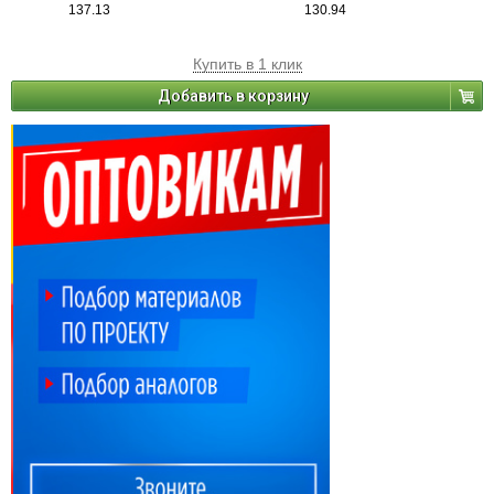
137.13
130.94
Купить в 1 клик
Добавить в корзину