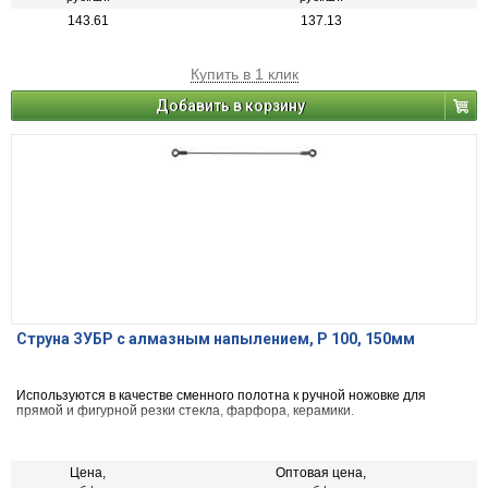
143.61
137.13
Купить в 1 клик
Добавить в корзину
Струна ЗУБР с алмазным напылением, P 100, 150мм
Используются в качестве сменного полотна к ручной ножовке для
прямой и фигурной резки стекла, фарфора, керамики.
Цена,
Оптовая цена,