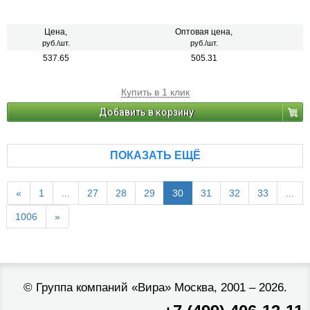
Цена,
Оптовая цена,
руб./шт.
руб./шт.
537.65
505.31
Купить в 1 клик
Добавить в корзину
ПОКАЗАТЬ ЕЩЁ
«
1
...
27
28
29
30
31
32
33
...
1006
»
©
Группа компаний «Вира»
Москва, 2001 – 2026.