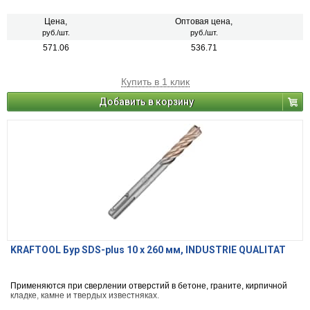
Цена,
Оптовая цена,
руб./шт.
руб./шт.
571.06
536.71
Купить в 1 клик
Добавить в корзину
KRAFTOOL Бур SDS-plus 10 x 260 мм, INDUSTRIE QUALITAT
Применяются при сверлении отверстий в бетоне, граните, кирпичной
кладке, камне и твердых известняках.