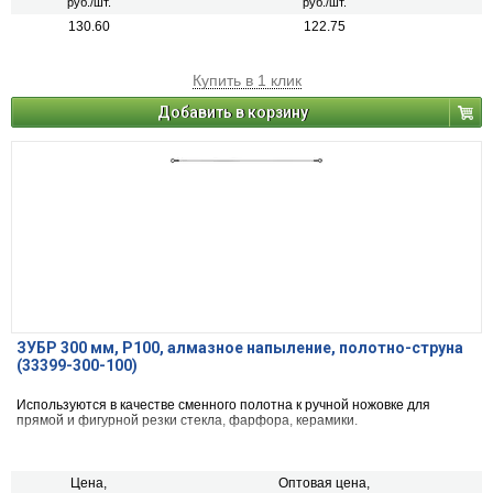
руб./шт.
руб./шт.
130.60
122.75
Купить в 1 клик
Добавить в корзину
ЗУБР 300 мм, Р100, алмазное напыление, полотно-струна
(33399-300-100)
Используются в качестве сменного полотна к ручной ножовке для
прямой и фигурной резки стекла, фарфора, керамики.
Цена,
Оптовая цена,