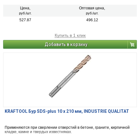
Цена,
Оптовая цена,
руб./шт.
руб./шт.
527.87
496.12
Купить в 1 клик
Добавить в корзину
KRAFTOOL Бур SDS-plus 10 x 210 мм, INDUSTRIE QUALITAT
Применяются при сверлении отверстий в бетоне, граните, кирпичной
кладке, камне и твердых известняках.