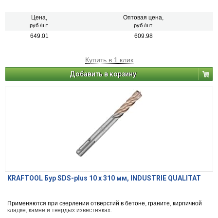
Цена,
Оптовая цена,
руб./шт.
руб./шт.
649.01
609.98
Купить в 1 клик
Добавить в корзину
KRAFTOOL Бур SDS-plus 10 x 310 мм, INDUSTRIE QUALITAT
Применяются при сверлении отверстий в бетоне, граните, кирпичной
кладке, камне и твердых известняках.