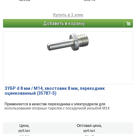
Купить в 1 клик
Добавить в корзину
ЗУБР d 8 мм / М14, хвостовик 8 мм, переходник
оцинкованный (35787-S)
Применяется в качестве переходника к электродрели для
использования опорных тарелок с посадочной резьбой М14
Цена,
Оптовая цена,
руб./шт.
руб./шт.