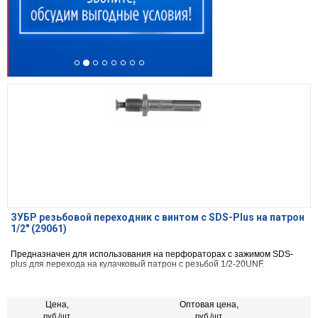
ЗУБР резьбовой переходник с винтом с SDS-Plus на патрон
1/2″ (29061)
Предназначен для использования на перфораторах с зажимом SDS-
plus для перехода на кулачковый патрон с резьбой 1/2-20UNF.
Цена,
Оптовая цена,
руб./шт.
руб./шт.