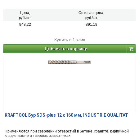
Цена,
Оптовая цена,
руб./шт.
руб./шт.
948.22
891.19
Купить в 1 клик
Добавить в корзину
KRAFTOOL Бур SDS-plus 12 x 160 мм, INDUSTRIE QUALITAT
Применяются при сверлении отверстий в бетоне, граните, кирпичной
кладке, камне и твердых известняках.