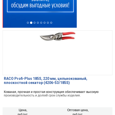
RACO Profi-Plus 185S, 220 мм, цельнокованый,
плоскостной секатор (4206-53/185S)
Кованая, прочная и простая конструкция обеспечивает высокую
производительность и долгий срок службы изделия.
Цена,
Оптовая цена,
руб./шт.
руб./шт.