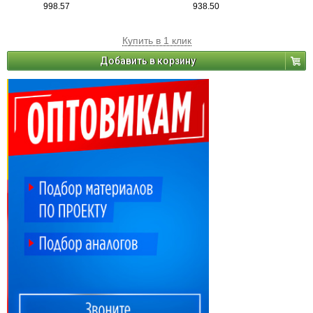
998.57
938.50
Купить в 1 клик
Добавить в корзину