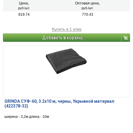
Цена,
Оптовая цена,
руб./шт.
руб./шт.
819.74
770.43
Купить в 1 клик
Добавить в корзину
GRINDA СУФ-60, 3.2x10 м, черны, Укрывной материал
(422378-32)
ширина - 3,2м длина - 10м