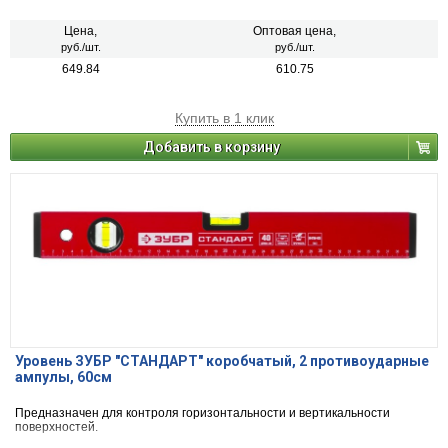
Цена,
Оптовая цена,
руб./шт.
руб./шт.
649.84
610.75
Купить в 1 клик
Добавить в корзину
Уровень ЗУБР "СТАНДАРТ" коробчатый, 2 противоударные
ампулы, 60см
Предназначен для контроля горизонтальности и вертикальности
поверхностей.