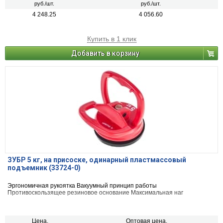
руб./шт.
руб./шт.
4 248.25
4 056.60
Купить в 1 клик
Добавить в корзину
ЗУБР 5 кг, на присоске, одинарный пластмассовый
подъемник (33724-0)
Эргономичная рукоятка Вакуумный принцип работы
Противоскользящее резиновое основание Максимальная наг
Цена,
Оптовая цена,