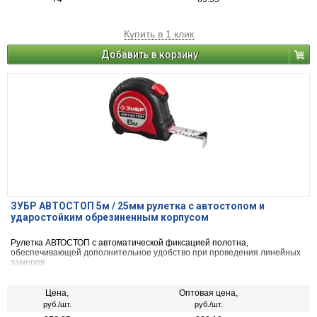
Купить в 1 клик
Добавить в корзину
ЗУБР АВТОСТОП 5м / 25мм рулетка с автостопом и
ударостойким обрезиненным корпусом
Рулетка АВТОСТОП с автоматической фиксацией полотна,
обеспечивающей дополнительное удобство при проведения линейных
замеров
Цена,
Оптовая цена,
руб./шт.
руб./шт.