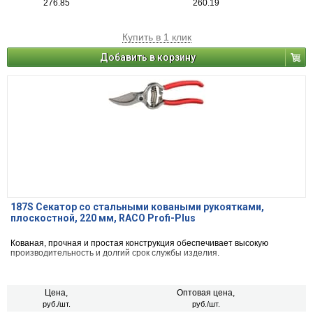
276.85
260.19
Купить в 1 клик
Добавить в корзину
187S Секатор со стальными коваными рукоятками,
плоскостной, 220 мм, RACO Profi-Plus
Кованая, прочная и простая конструкция обеспечивает высокую
производительность и долгий срок службы изделия.
Цена,
Оптовая цена,
руб./шт.
руб./шт.