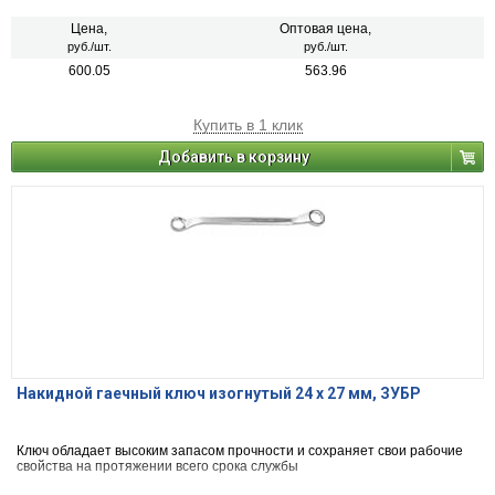
Цена,
Оптовая цена,
руб./шт.
руб./шт.
600.05
563.96
Купить в 1 клик
Добавить в корзину
Накидной гаечный ключ изогнутый 24 x 27 мм, ЗУБР
Ключ обладает высоким запасом прочности и сохраняет свои рабочие
свойства на протяжении всего срока службы