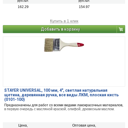
руб./шт.
руб./шт.
162.29
154.97
Купить в 1 клик
Добавить в корзину
STAYER UNIVERSAL, 100 мм, 4″, светлая натуральная
щетина, деревянная ручка, все виды ЛКМ, плоская кисть
(0101-100)
Предназначены для работ со всеми видами лакокрасочных материалов,
в первую очередь с масляной краской, олифой, древесным маслом.
Цена,
Оптовая цена,