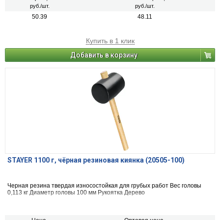
руб./шт.
руб./шт.
50.39
48.11
Купить в 1 клик
Добавить в корзину
STAYER 1100 г, чёрная резиновая киянка (20505-100)
Черная резина твердая износостойкая для грубых работ Вес головы
0,113 кг Диаметр головы 100 мм Рукоятка Дерево