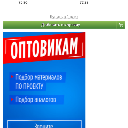
75.80
72.38
Купить в 1 клик
Добавить в корзину