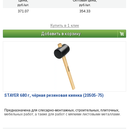
Цена,
Оптовая цена,
руб./шт.
руб./шт.
371.07
354.33
Купить в 1 клик
Добавить в корзину
STAYER 680 г, чёрная резиновая киянка (20505-75)
Предназначена для слесарно-монтажных, строительных, плиточных,
мебельных работ, а также для работ с мягкими листовыми металлами.