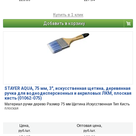
Купить в 1 клик
Добавить в корзину
STAYER AQUA, 75 мм, 3″, искусственная щетина, деревянная
ручка для воднодисперсионных и акриловых ЛКМ, плоская
кисть (01062-075)
Материал ручки дерево Размер 75 мм Щетина Искусственная Тип Кисть
плоская
Цена,
Оптовая цена,
руб./шт.
руб./шт.