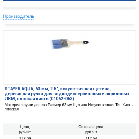
Производитель
STAYER AQUA, 63 мм, 2.5″, искусственная щетина,
деревянная ручка для воднодисперсионных и акриловых
ЛКМ, плоская кисть (01062-063)
Материал ручки дерево Размер 63 мм Щетина Искусственная Тип Кисть
плоская
Цена,
Оптовая цена,
руб./шт.
руб./шт.
123.09
117.54