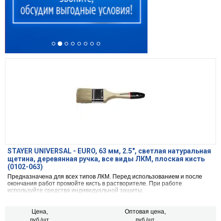
STAYER UNIVERSAL - EURO, 63 мм, 2.5″, светлая натуральная
щетина, деревянная ручка, все виды ЛКМ, плоская кисть
(0102-063)
Предназначена для всех типов ЛКМ. Перед использованием и после
окончания работ промойте кисть в растворителе. При работе
используйте средства индивидуальной защиты.
Цена,
Оптовая цена,
руб./шт.
руб./шт.