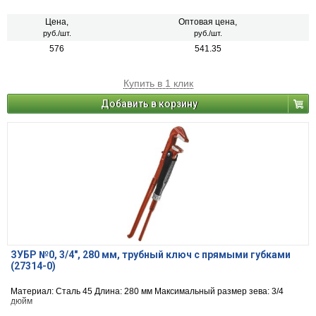
Цена,
Оптовая цена,
руб./шт.
руб./шт.
576
541.35
Купить в 1 клик
Добавить в корзину
ЗУБР №0, 3/4″, 280 мм, трубный ключ с прямыми губками
(27314-0)
Материал: Сталь 45 Длина: 280 мм Максимальный размер зева: 3/4
дюйм