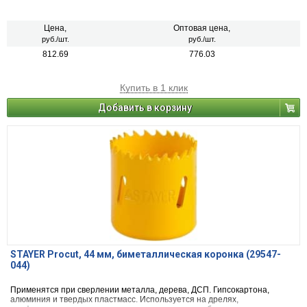
Цена,
Оптовая цена,
руб./шт.
руб./шт.
812.69
776.03
Купить в 1 клик
Добавить в корзину
STAYER Procut, 44 мм, биметаллическая коронка (29547-
044)
Применятся при сверлении металла, дерева, ДСП. Гипсокартона,
алюминия и твердых пластмасс. Используется на дрелях,