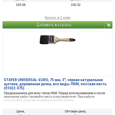
105.06
100.32
Купить в 1 клик
Добавить в корзину
STAYER UNIVERSAL-EURO, 75 мм, 3″, чёрная натуральная
щетина, деревянная ручка, все виды ЛКМ, плоская кисть
(01022-075)
Предназначена для всех типов ЛКМ. Перед использованием и после
окончания работ промойте кисть в растворителе. При работе
используйте средства индивидуальной защиты.
Цена,
Оптовая цена,