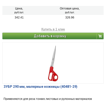
Цена,
Оптовая цена,
руб./шт.
руб./шт.
342.41
326.96
Купить в 1 клик
Добавить в корзину
ЗУБР 290 мм, малярные ножницы (40481-29)
Применяются для реза тонких листовых и рулонных материалов