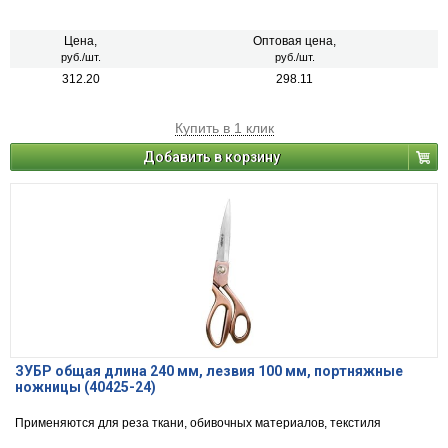
Цена,
Оптовая цена,
руб./шт.
руб./шт.
312.20
298.11
Купить в 1 клик
Добавить в корзину
ЗУБР общая длина 240 мм, лезвия 100 мм, портняжные
ножницы (40425-24)
Применяются для реза ткани, обивочных материалов, текстиля