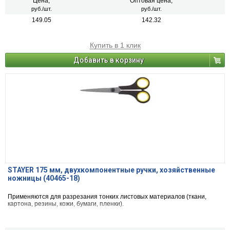
Цена,
Оптовая цена,
руб./шт.
руб./шт.
149.05
142.32
Купить в 1 клик
Добавить в корзину
STAYER 175 мм, двухкомпонентные ручки, хозяйственные
ножницы (40465-18)
Применяются для разрезания тонких листовых материалов (ткани,
картона, резины, кожи, бумаги, пленки).