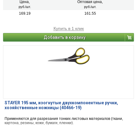
Цена,
Оптовая цена,
руб./шт.
руб./шт.
169.19
161.55
Купить в 1 клик
Добавить в корзину
STAYER 195 мм, изогнутые двухкомпонентные ручки,
хозяйственные ножницы (40466-19)
Применяются для разрезания тонких листовых материалов (ткани,
картона, резины, кожи, бумаги, пленки).