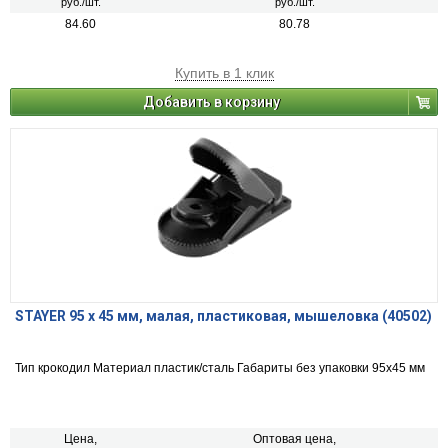
руб./шт.
руб./шт.
84.60
80.78
Купить в 1 клик
Добавить в корзину
STAYER 95 х 45 мм, малая, пластиковая, мышеловка (40502)
Тип крокодил Материал пластик/сталь Габариты без упаковки 95х45 мм
Цена,
Оптовая цена,