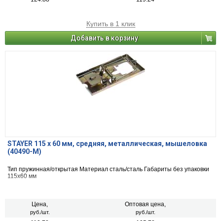
Купить в 1 клик
Добавить в корзину
STAYER 115 х 60 мм, средняя, металлическая, мышеловка
(40490-M)
Тип пружинная/открытая Материал сталь/сталь Габариты без упаковки
115х60 мм
Цена,
Оптовая цена,
руб./шт.
руб./шт.