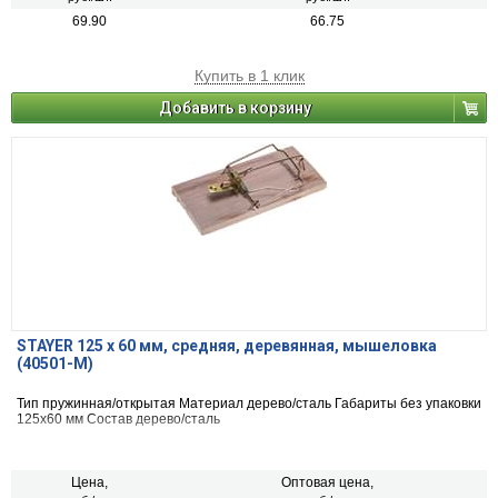
69.90
66.75
Купить в 1 клик
Добавить в корзину
STAYER 125 х 60 мм, средняя, деревянная, мышеловка
(40501-M)
Тип пружинная/открытая Материал дерево/сталь Габариты без упаковки
125х60 мм Состав дерево/сталь
Цена,
Оптовая цена,