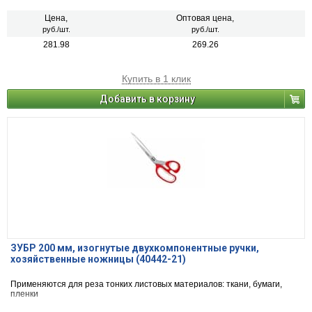
Цена,
Оптовая цена,
руб./шт.
руб./шт.
281.98
269.26
Купить в 1 клик
Добавить в корзину
ЗУБР 200 мм, изогнутые двухкомпонентные ручки,
хозяйственные ножницы (40442-21)
Применяются для реза тонких листовых материалов: ткани, бумаги,
пленки