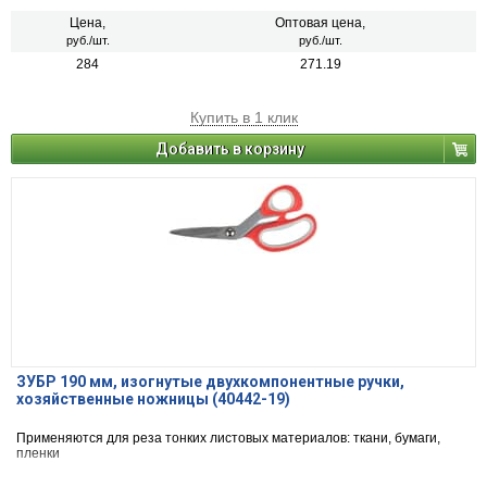
Цена,
Оптовая цена,
руб./шт.
руб./шт.
284
271.19
Купить в 1 клик
Добавить в корзину
ЗУБР 190 мм, изогнутые двухкомпонентные ручки,
хозяйственные ножницы (40442-19)
Применяются для реза тонких листовых материалов: ткани, бумаги,
пленки