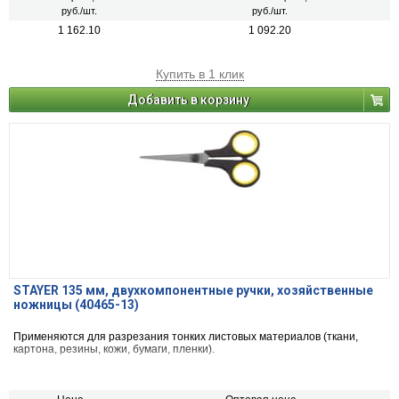
руб./шт.
руб./шт.
1 162.10
1 092.20
Купить в 1 клик
Добавить в корзину
STAYER 135 мм, двухкомпонентные ручки, хозяйственные
ножницы (40465-13)
Применяются для разрезания тонких листовых материалов (ткани,
картона, резины, кожи, бумаги, пленки).