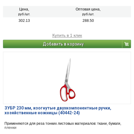
Цена,
Оптовая цена,
руб./шт.
руб./шт.
302.13
288.50
Купить в 1 клик
Добавить в корзину
ЗУБР 230 мм, изогнутые двухкомпонентные ручки,
хозяйственные ножницы (40442-24)
Применяются для реза тонких листовых материалов: ткани, бумаги,
пленки