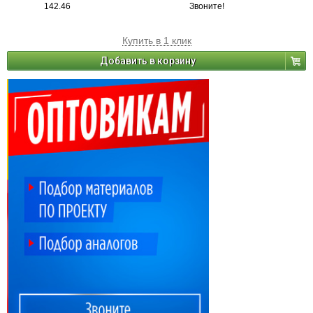
142.46
Звоните!
Купить в 1 клик
Добавить в корзину