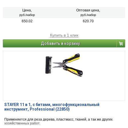
Цена,
Оптовая цена,
руб./набор
руб./набор
650.02
620.70
Купить в 1 клик
Добавить в корзину
STAYER 11 в 1, с битами, многофункциональный
инструмент, Professional (22850)
Применяется для реза дерева, пластмасс, тканей, а так же других
хозяйственных работ.