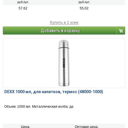
руб./шт.
руб./шт.
57.62
55.02
Купить в 1 клик
Добавить в корзину
DEXX 1000 мл, для напитков, термос (48000-1000)
Объем: 1000 мл Металлическая колба: да
Цена,
Оптовая цена,