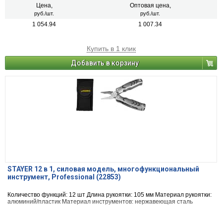
Цена,
Оптовая цена,
руб./шт.
руб./шт.
1 054.94
1 007.34
Купить в 1 клик
Добавить в корзину
STAYER 12 в 1, силовая модель, многофункциональный
инструмент, Professional (22853)
Количество функций: 12 шт Длина рукоятки: 105 мм Материал рукоятки:
алюминий/пластик Материал инструментов: нержавеющая сталь