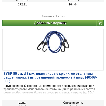
172.21
164.44
Купить в 1 клик
Добавить в корзину
ЗУБР 80 см, d 8 мм, пластиковые крюки, со стальным
сердечником, 2 шт, резиновый, крепежный шнур (40508-
080)
Шнур резиновый крепежный применяется для фиксации груза при
транспортировке Использование комбинации из различных сортов
резины обеспечивает более высокую разрывную нагрузку (до 36кг)
Цена,
Оптовая цена,