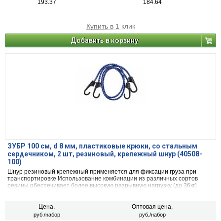
193.37
184.64
Купить в 1 клик
Добавить в корзину
ЗУБР 100 см, d 8 мм, пластиковые крюки, со стальным
сердечником, 2 шт, резиновый, крепежный шнур (40508-
100)
Шнур резиновый крепежный применяется для фиксации груза при
транспортировке Использование комбинации из различных сортов
резины обеспечивает более высокую разрывную нагрузку (до 36кг)
Цена,
Оптовая цена,
руб./набор
руб./набор