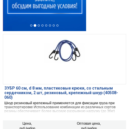
ЗУБР 60 см, d 8 мм, пластиковые крюки, со стальным
сердечником, 2 шт, резиновый, крепежный шнур (40508-
060)
Шнур резиновый крепежный применяется для фиксации груза при
транспортировке Использование комбинации из различных сортов
резины обеспечивает более высокую разрывную нагрузку (до 36кг)
Цена,
Оптовая цена,
руб./набор
руб./набор