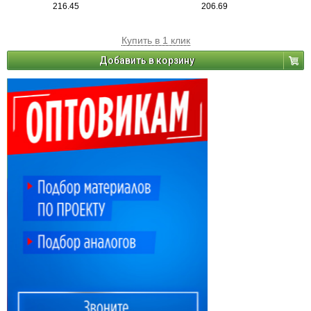
216.45
206.69
Купить в 1 клик
Добавить в корзину