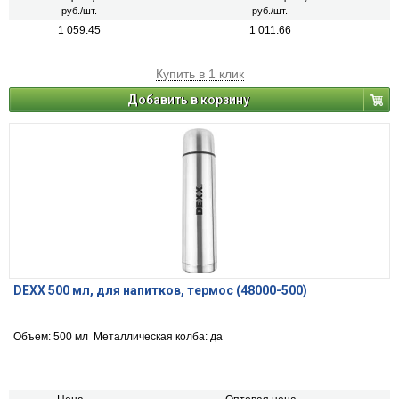
руб./шт.
руб./шт.
1 059.45
1 011.66
Купить в 1 клик
Добавить в корзину
DEXX 500 мл, для напитков, термос (48000-500)
Объем: 500 мл Металлическая колба: да