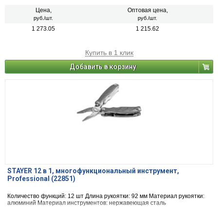
Цена,
Оптовая цена,
руб./шт.
руб./шт.
1 273.05
1 215.62
Купить в 1 клик
Добавить в корзину
STAYER 12 в 1, многофункциональный инструмент,
Professional (22851)
Количество функций: 12 шт Длина рукоятки: 92 мм Материал рукоятки:
алюминий Материал инструментов: нержавеющая сталь