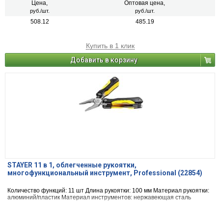
Цена,
Оптовая цена,
руб./шт.
руб./шт.
508.12
485.19
Купить в 1 клик
Добавить в корзину
STAYER 11 в 1, облегченные рукоятки,
многофункциональный инструмент, Professional (22854)
Количество функций: 11 шт Длина рукоятки: 100 мм Материал рукоятки:
алюминий/пластик Материал инструментов: нержавеющая сталь