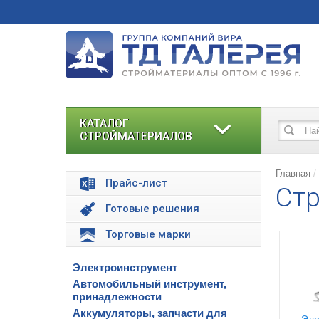
КАТАЛОГ
СТРОЙМАТЕРИАЛОВ
Главная
Прайс-лист
Стр
Готовые решения
Торговые марки
Электроинструмент
Автомобильный инструмент,
принадлежности
Аккумуляторы, запчасти для