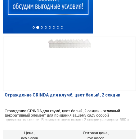
Ограждение GRINDA для клумб, цвет белый, 2 секции
Ограждение GRINDA для клумб, цвет белый, 2 секции - отличный
декоративный элемент для придания вашему саду особой
привлекательности. В комплектацию входят 2 секции размером 580 х
150 х 20 мм.
Цена,
Оптовая цена,
руб./набор
руб./набор