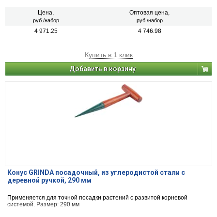
Цена,
Оптовая цена,
руб./набор
руб./набор
4 971.25
4 746.98
Купить в 1 клик
Добавить в корзину
Конус GRINDA посадочный, из углеродистой стали с
деревной ручкой, 290 мм
Применяется для точной посадки растений с развитой корневой
системой. Размер: 290 мм