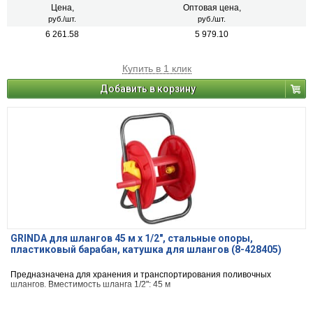
Цена,
Оптовая цена,
руб./шт.
руб./шт.
6 261.58
5 979.10
Купить в 1 клик
Добавить в корзину
GRINDA для шлангов 45 м x 1/2″, стальные опоры,
пластиковый барабан, катушка для шлангов (8-428405)
Предназначена для хранения и транспортирования поливочных
шлангов. Вместимость шланга 1/2": 45 м