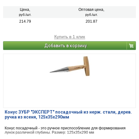
Цена,
Оптовая цена,
руб./шт.
руб./шт.
214.79
201.87
Купить в 1 клик
Добавить в корзину
Конус ЗУБР "ЭКСПЕРТ" посадочный из нерж. стали, дерев.
ручка из ясеня, 125x35x290мм
Конус посадочный - это ручное приспособление для формирования
лунок различной глубины. Размер: 125х35х290 мм