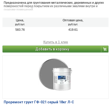
Предназначена для грунтования металлических, деревянных и других
поверхностей перед покрытием их различными эмалями внутри и
снаружи помещений.
Цена,
Оптовая цена,
руб./шт.
руб./шт.
583.76
419.61
Купить в 1 клик
Добавить в корзину
Проремонт грунт ГФ-021 серый 18кг Л-С