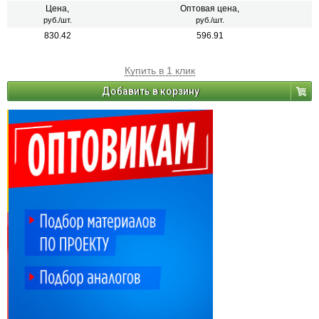
Цена,
Оптовая цена,
руб./шт.
руб./шт.
830.42
596.91
Купить в 1 клик
Добавить в корзину