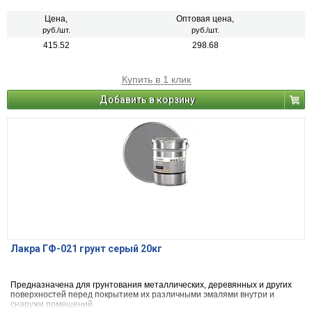
Цена,
Оптовая цена,
руб./шт.
руб./шт.
415.52
298.68
Купить в 1 клик
Добавить в корзину
Лакра ГФ-021 грунт серый 20кг
Предназначена для грунтования металлических, деревянных и других
поверхностей перед покрытием их различными эмалями внутри и
снаружи помещений.