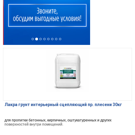
Лакра грунт интерьерный сцепляющий пр. плесени 30кг
для пропитки бетонных, кирпичных, оштукатуренных и других
поверхностей внутри помещений.