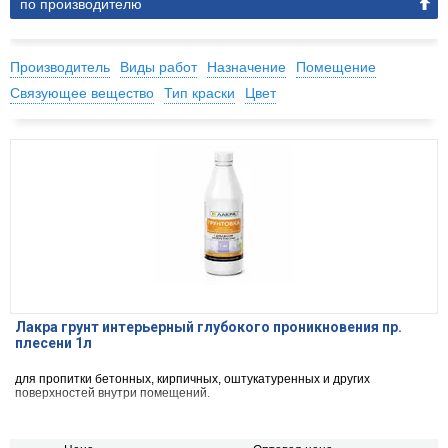
по производителю
Производитель
Виды работ
Назначение
Помещение
Связующее вещество
Тип краски
Цвет
Лакра грунт интерьерный глубокого проникновения пр.
плесени 1л
для пропитки бетонных, кирпичных, оштукатуренных и других
поверхностей внутри помещений.