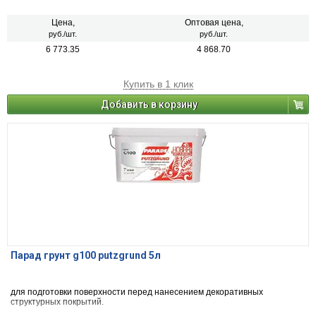
Цена,
Оптовая цена,
руб./шт.
руб./шт.
6 773.35
4 868.70
Купить в 1 клик
Добавить в корзину
Парад грунт g100 putzgrund 5л
для подготовки поверхности перед нанесением декоративных
структурных покрытий.