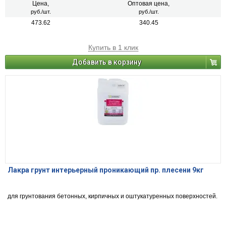
Цена,
Оптовая цена,
руб./шт.
руб./шт.
473.62
340.45
Купить в 1 клик
Добавить в корзину
Лакра грунт интерьерный проникающий пр. плесени 9кг
для грунтования бетонных, кирпичных и оштукатуренных поверхностей.