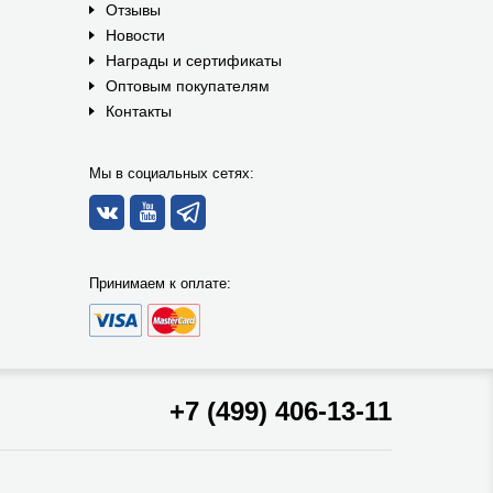
Отзывы
Новости
Награды и сертификаты
Оптовым покупателям
Контакты
Мы в социальных сетях:
Принимаем к оплате:
+7 (499) 406-13-11