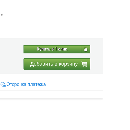
26
Купить в 1 клик
Добавить в корзину
Отсрочка платежа