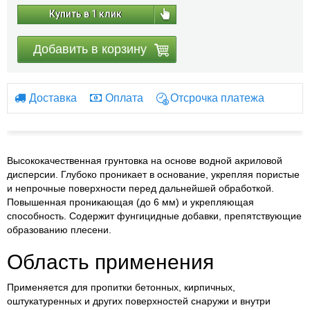
Купить в 1 клик
Добавить в корзину
Доставка
Оплата
Отсрочка платежа
Высококачественная грунтовка на основе водной акриловой
дисперсии. Глубоко проникает в основание, укрепляя пористые
и непрочные поверхности перед дальнейшей обработкой.
Повышенная проникающая (до 6 мм) и укрепляющая
способность. Содержит фунгицидные добавки, препятствующие
образованию плесени.
Область применения
Применяется для пропитки бетонных, кирпичных,
оштукатуренных и других поверхностей снаружи и внутри