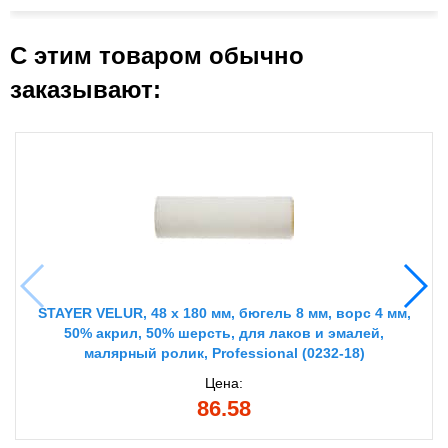
С этим товаром обычно
заказывают:
STAYER VELUR, 48 х 180 мм, бюгель 8 мм, ворс 4 мм,
50% акрил, 50% шерсть, для лаков и эмалей,
малярный ролик, Professional (0232-18)
Цена:
86.58