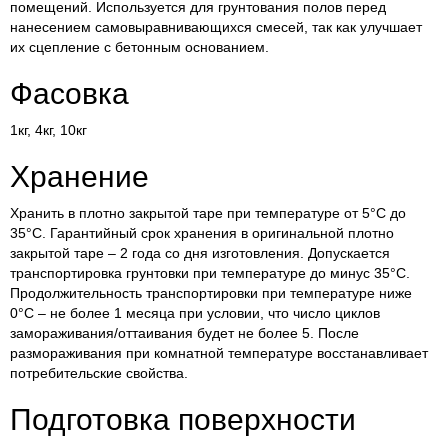
помещений. Используется для грунтования полов перед
нанесением самовыравнивающихся смесей, так как улучшает
их сцепление с бетонным основанием.
Фасовка
1кг, 4кг, 10кг
Хранение
Хранить в плотно закрытой таре при температуре от 5°С до
35°С. Гарантийный срок хранения в оригинальной плотно
закрытой таре – 2 года со дня изготовления. Допускается
транспортировка грунтовки при температуре до минус 35°С.
Продолжительность транспортировки при температуре ниже
0°С – не более 1 месяца при условии, что число циклов
замораживания/оттаивания будет не более 5. После
размораживания при комнатной температуре восстанавливает
потребительские свойства.
Подготовка поверхности