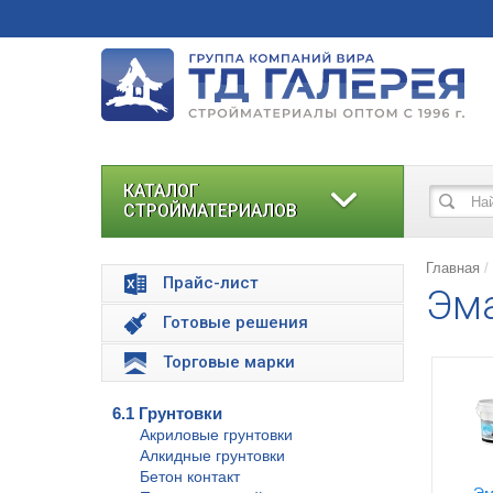
КАТАЛОГ
СТРОЙМАТЕРИАЛОВ
Главная
Прайс-лист
Эма
Готовые решения
Торговые марки
6.1 Грунтовки
Акриловые грунтовки
Алкидные грунтовки
Бетон контакт