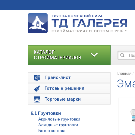
КАТАЛОГ
СТРОЙМАТЕРИАЛОВ
Главная
Прайс-лист
Эма
Готовые решения
Торговые марки
6.1 Грунтовки
Акриловые грунтовки
Алкидные грунтовки
Бетон контакт