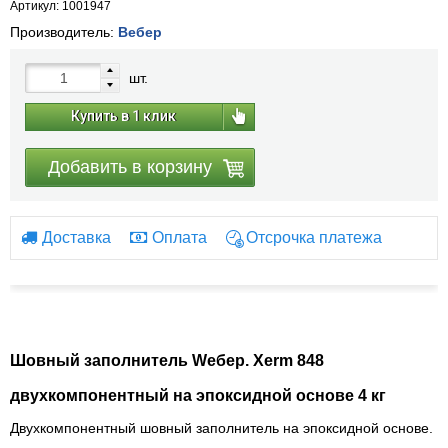
Артикул: 1001947
Производитель:
Вебер
шт.
Купить в 1 клик
Добавить в корзину
Доставка
Оплата
Отсрочка платежа
Шовный заполнитель Wебер. Xerm 848
двухкомпонентный на эпоксидной основе 4 кг
Двухкомпонентный шовный заполнитель на эпоксидной основе.