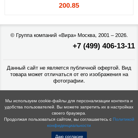
200.85
©
Группа компаний «Вира»
Москва, 2001 – 2026.
+7 (499) 406-13-11
Данный сайт не является публичной офертой. Вид
товара может отличаться от его изображения на
фотографии.
Мы используем cookie-файлы для персонализации контента и
удобства пользователей. Вы можете запретить их в настройках
своего браузера.
Продолжая пользоваться сайтом, вы соглашаетесь с
Политикой
конфиденциальности
Даю согласие