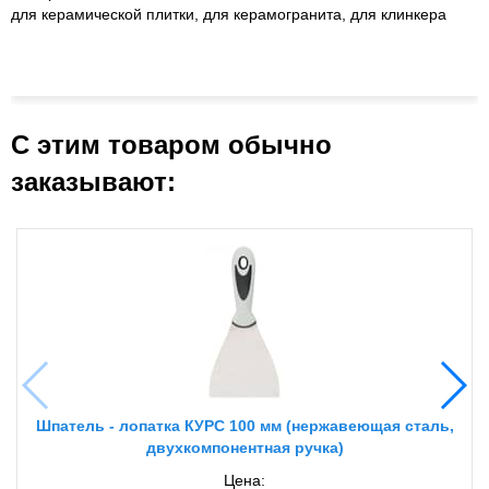
для керамической плитки, для керамогранита, для клинкера
С этим товаром обычно
заказывают:
Шпатель - лопатка КУРС 100 мм (нержавеющая сталь,
двухкомпонентная ручка)
Цена: