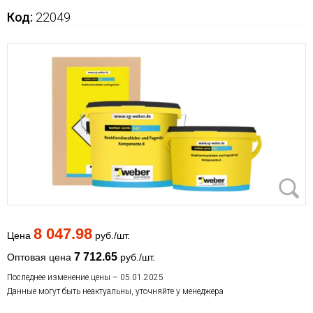
Код:
22049
8 047.98
Цена
руб./шт.
7 712.65
Оптовая цена
руб./шт.
Последнее изменение цены – 05.01.2025
Данные могут быть неактуальны, уточняйте у менеджера