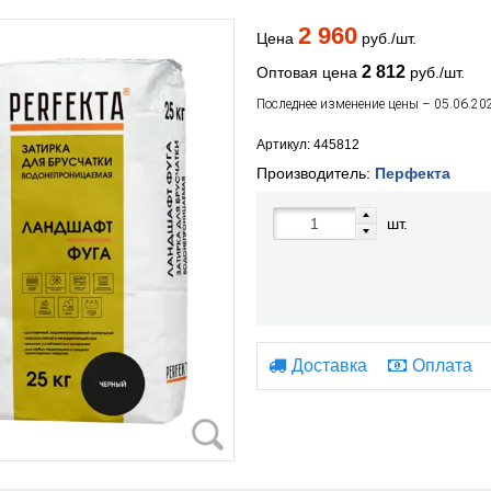
2 960
Цена
руб./шт.
2 812
Оптовая цена
руб./шт.
Последнее изменение цены – 05.06.20
Артикул: 445812
Производитель:
Перфекта
шт.
Доставка
Оплата