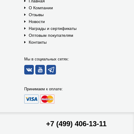
Главная
О Компании
Отзывы
Новости
Награды и сертификаты
Оптовым покупателям
Контакты
Мы в социальных сетях:
Принимаем к оплате:
+7 (499) 406-13-11