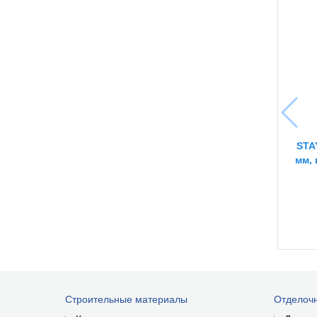
STA
мм,
Строительные материалы
Отделоч