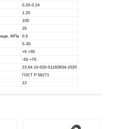
0,20-0,24
1,25
100
25
среде, МПа
0,5
5-30
+5 +30
-50 +70
23.64.10-020-51160834-2020
ГОСТ Р 58271
12