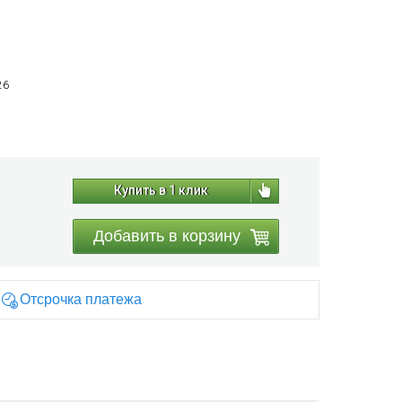
26
Купить в 1 клик
Добавить в корзину
Отсрочка платежа