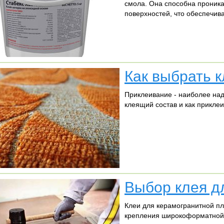
смола. Она способна проника
поверхностей, что обеспечив
Как выбрать 
Приклеивание - наиболее над
клеящий состав и как приклеи
Выбор клея д
Клеи для керамогранитной пл
крепления широкоформатной 