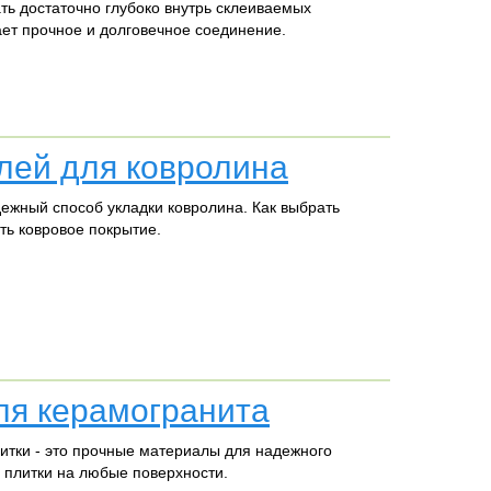
ть достаточно глубоко внутрь склеиваемых
ает прочное и долговечное соединение.
клей для ковролина
ежный способ укладки ковролина. Как выбрать
ть ковровое покрытие.
ля керамогранита
итки - это прочные материалы для надежного
плитки на любые поверхности.