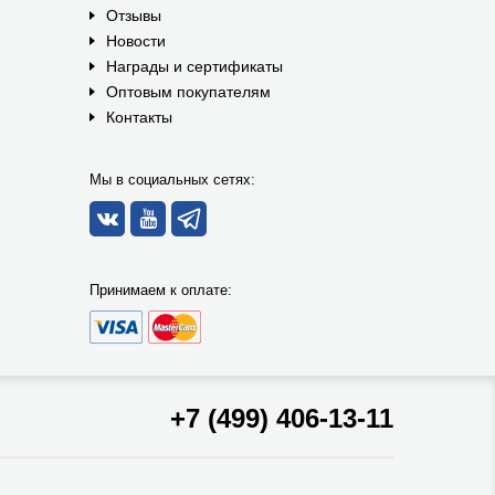
Отзывы
Новости
Награды и сертификаты
Оптовым покупателям
Контакты
Мы в социальных сетях:
Принимаем к оплате:
+7 (499) 406-13-11