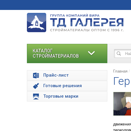
КАТАЛОГ
СТРОЙМАТЕРИАЛОВ
Главная
Прайс-лист
Гер
Готовые решения
Торговые марки
движения
тиоколов