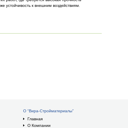
же устойчивость к внешним воздействиям.
О “Вира-Стройматериалы”
Главная
О Компании