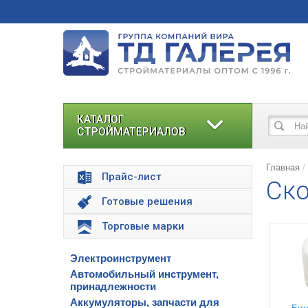
КАТАЛОГ
СТРОЙМАТЕРИАЛОВ
Главная
Прайс-лист
Ско
Готовые решения
Торговые марки
Электроинструмент
Автомобильный инструмент,
принадлежности
Аккумуляторы, запчасти для