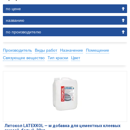
по цене
названию
по производителю
Производитель
Виды работ
Назначение
Помещение
Связующее вещество
Тип краски
Цвет
Литокол LATEXKOL — м добавка для цементных клеевых