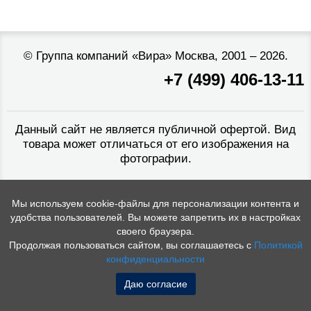
©
Группа компаний «Вира»
Москва, 2001 – 2026.
+7 (499) 406-13-11
Данный сайт не является публичной офертой. Вид
товара может отличаться от его изображения на
фотографии.
Мы используем cookie-файлы для персонализации контента и
удобства пользователей. Вы можете запретить их в настройках
своего браузера.
Продолжая пользоваться сайтом, вы соглашаетесь с
Политикой
конфиденциальности
Даю согласие