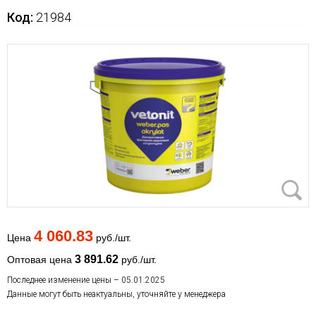
Код:
21984
4 060.83
Цена
руб./шт.
3 891.62
Оптовая цена
руб./шт.
Последнее изменение цены – 05.01.2025
Данные могут быть неактуальны, уточняйте у менеджера