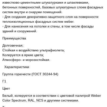
известково-цементными штукатурками и шпаклевками,
бетонных поверхностей, базовых штукатурных слоев фасадных
систем внутри и снаружи помещений.
- Для создания декоративно-защитного слоя на поверхности
теплоизоляционных фасадных систем weber.
- Для нанесения на потолки и стены, в том числе фасады
зданий и сооружений.
Преимущества
Долговечная;
Стойкая к воздействию ультрафиолета;
Колеруется в яркие цвета;
Атмосферо- и морозостойкая.
Характеристики
Группа горючести (ГОСТ 30244-94)
Г1
Цвет
Белый, колеруется в соответствии с цветовой палитрой Weber
Color Spectrum, RAL, NCS и другими системами.