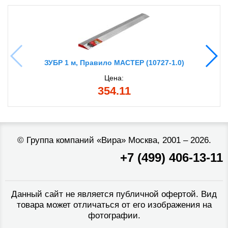
ЗУБР 1 м, Правило МАСТЕР (10727-1.0)
Цена:
354.11
©
Группа компаний «Вира»
Москва, 2001 – 2026.
+7 (499) 406-13-11
Данный сайт не является публичной офертой. Вид
товара может отличаться от его изображения на
фотографии.