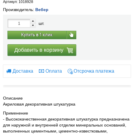
Артикул: 1018928
Производитель:
Вебер
шт.
Купить в 1 клик
Добавить в корзину
Доставка
Оплата
Отсрочка платежа
Описание
Акриловая декоративная штукатурка
Применение
- Высококачественная декоративная штукатурка предназначена
для наружной и внутренней отделки минеральных оснований,
выполненных цементными, цементно-известковыми,