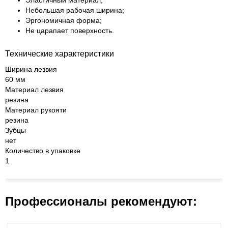
Эластичный материал;
Небольшая рабочая ширина;
Эргономичная форма;
Не царапает поверхность.
Технические характеристики
Ширина лезвия
60 мм
Материал лезвия
резина
Материал рукояти
резина
Зубцы
нет
Количество в упаковке
1
Профессионалы рекомендуют: