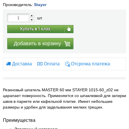
Производитель:
Stayer
шт.
Купить в 1 клик
Добавить в корзину
Доставка
Оплата
Отсрочка платежа
Резиновый шпатель MASTER 60 мм STAYER 1015-60_z02 не
царапает поверхность. Применяется со шпаклевкой для затирки
швов в паркете или кафельной плитке. Имеет небольшие
размеры и удобен для заделывания мелких трещин.
Преимущества