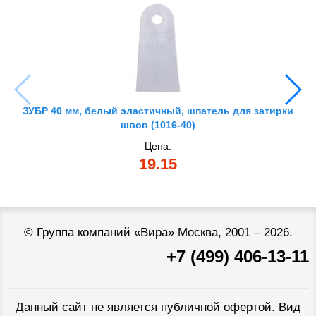
ЗУБР 40 мм, белый эластичный, шпатель для затирки
швов (1016-40)
Цена:
19.15
©
Группа компаний «Вира»
Москва, 2001 – 2026.
+7 (499) 406-13-11
Данный сайт не является публичной офертой. Вид