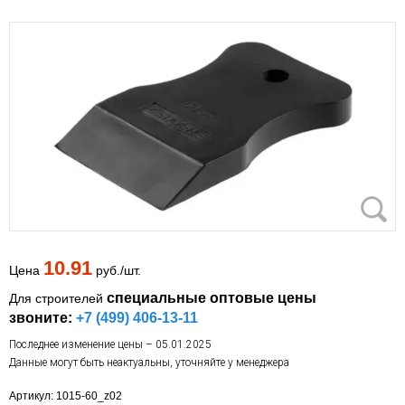
10.91
Цена
руб./шт.
специальные оптовые цены
Для строителей
звоните:
+7 (499) 406-13-11
Последнее изменение цены – 05.01.2025
Данные могут быть неактуальны, уточняйте у менеджера
Артикул: 1015-60_z02