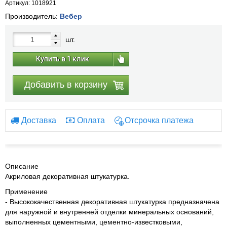
Артикул: 1018921
Производитель:
Вебер
шт.
Купить в 1 клик
Добавить в корзину
Доставка
Оплата
Отсрочка платежа
Описание
Акриловая декоративная штукатурка.
Применение
- Высококачественная декоративная штукатурка предназначена
для наружной и внутренней отделки минеральных оснований,
выполненных цементными, цементно-известковыми,