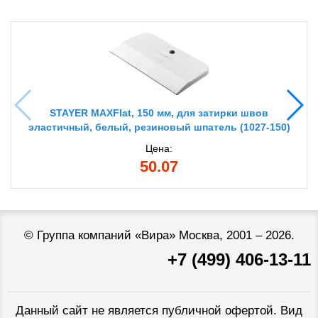
STAYER MAXFlat, 150 мм, для затирки швов
эластичный, белый, резиновый шпатель (1027-150)
Цена:
50.07
©
Группа компаний «Вира»
Москва, 2001 – 2026.
+7 (499) 406-13-11
Данный сайт не является публичной офертой. Вид