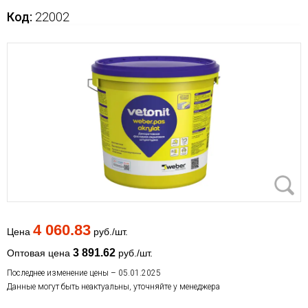
Код:
22002
4 060.83
Цена
руб./шт.
3 891.62
Оптовая цена
руб./шт.
Последнее изменение цены – 05.01.2025
Данные могут быть неактуальны, уточняйте у менеджера