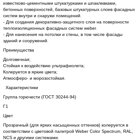
известково-цементными штукатурками и шпаклевками,
бетонных поверхностей, базовых штукатурных слоев фасадных
систем внутри и снаружи помещений.
- Для создания декоративно-защитного слоя на поверхности
теплоизоляционных фасадных систем weber.
- Для нанесения на потолки и стены, в том числе фасады
зданий и сооружений.
Преимущества
Долговечная;
Стойкая к воздействию ультрафиолета;
Колеруется в яркие цвета;
Атмосферо- и морозостойкая.
Характеристики
Группа горючести (ГОСТ 30244-94)
Г1
Цвет
Прозрачный (для ярких насыщенных оттенков) колеруется в
соответствии с цветовой палитрой Weber Color Spectrum, RAL,
NCS и другими системами.