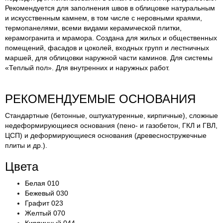
Рекомендуется для заполнения швов в облицовке натуральным
и искусственным камнем, в том числе с неровными краями,
термопанелями, всеми видами керамической плитки,
керамогранита и мрамора. Создана для жилых и общественных
помещений, фасадов и цоколей, входных групп и лестничных
маршей, для облицовки наружной части каминов. Для системы
«Теплый пол». Для внутренних и наружных работ.
РЕКОМЕНДУЕМЫЕ ОСНОВАНИЯ
Стандартные (бетонные, оштукатуренные, кирпичные), сложные
недеформирующиеся основания (пено- и газобетон, ГКЛ и ГВЛ,
ЦСП) и деформирующиеся основания (древесностружечные
плиты и др.).
Цвета
Белая 010
Бежевый 030
Графит 023
Желтый 070