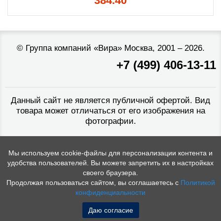
384.40
©
Группа компаний «Вира»
Москва, 2001 – 2026.
+7 (499) 406-13-11
Данный сайт не является публичной офертой. Вид
товара может отличаться от его изображения на
фотографии.
Мы используем cookie-файлы для персонализации контента и
удобства пользователей. Вы можете запретить их в настройках
своего браузера.
Продолжая пользоваться сайтом, вы соглашаетесь с
Политикой
конфиденциальности
Даю согласие