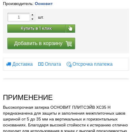
Производитель:
Основит
шт.
Купить в 1 клик
Добавить в корзину
Доставка
Оплата
Отсрочка платежа
ПРИМЕНЕНИЕ
Высокопрочная затирка ОСНОВИТ ПЛИТСЭЙВ XC35 Н
предназначена для защиты и заполнения межплиточных швов
шириной от 5 до 35 мм на вертикальных и горизонтальных
основаниях. Благодаря высокой стойкости к истиранию отлично
подходит для использования в зонах с высокой проходимостью.