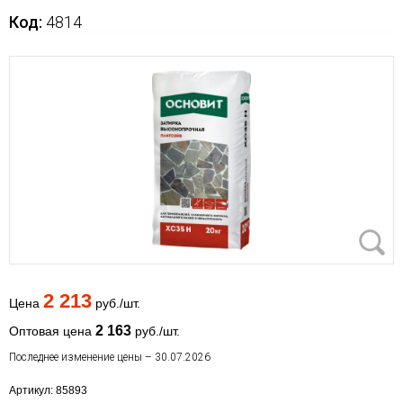
Код:
4814
2 213
Цена
руб./шт.
2 163
Оптовая цена
руб./шт.
Последнее изменение цены – 30.07.2026
Артикул: 85893