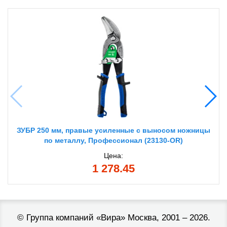
ЗУБР 250 мм, правые усиленные с выносом ножницы
по металлу, Профессионал (23130-OR)
Цена:
1 278.45
©
Группа компаний «Вира»
Москва, 2001 – 2026.