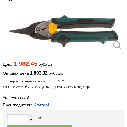
1 982.45
Цена
руб./шт.
1 893.02
Оптовая цена
руб./шт.
Последнее изменение цены – 14.03.2025
Данные могут быть неактуальны, уточняйте у менеджера
Артикул: 2326-S
Производитель:
Kraftool
шт.