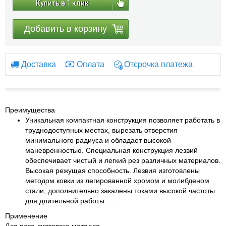
Купить в 1 клик
Добавить в корзину
Доставка
Оплата
Отсрочка платежа
Преимущества
Уникальная компактная конструкция позволяет работать в
труднодоступных местах, вырезать отверстия
минимального радиуса и обладает высокой
маневренностью. Специальная конструкция лезвий
обеспечивает чистый и легкий рез различных материалов.
Высокая режущая способность. Лезвия изготовлены
методом ковки из легированной хромом и молибденом
стали, дополнительно закалены токами высокой частоты
для длительной работы. . .
Применение
Для реза листового металла