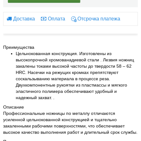
Доставка
Оплата
Отсрочка платежа
Преимущества
Цельнокованная конструкция. Изготовлены из
высокопрочной хромованадиевой стали . Лезвия ножниц
закалены токами высокой частоты до твердости 58 – 62
HRC. Насечки на режущих кромках препятствуют
соскальзыванию материала в процессе реза.
Двухкомпонентные рукоятки из пластмассы и мягкого
эластичного полимера обеспечивают удобный и
надежный захват. .
Описание
Профессиональные ножницы по металлу отличаются
усиленной цельнокованной конструкцией и тщательно
закаленными рабочими поверхностями, что обеспечивает
высокое качество выполнения работ и длительный срок службы.