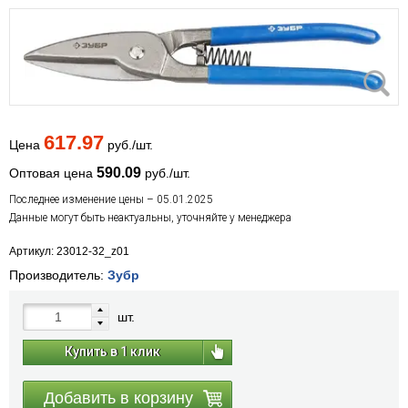
617.97
Цена
руб./шт.
590.09
Оптовая цена
руб./шт.
Последнее изменение цены – 05.01.2025
Данные могут быть неактуальны, уточняйте у менеджера
Артикул: 23012-32_z01
Производитель:
Зубр
шт.
Купить в 1 клик
Добавить в корзину