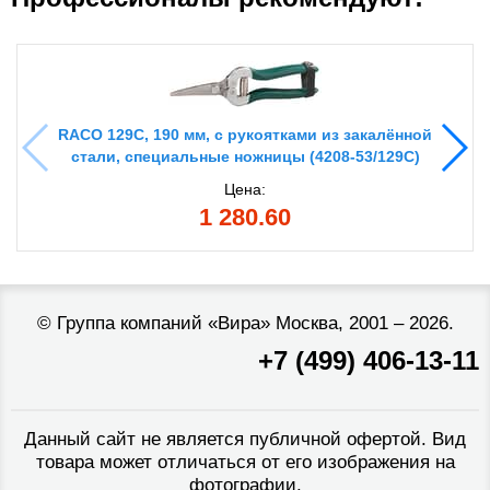
RACO 129C, 190 мм, с рукоятками из закалённой
стали, специальные ножницы (4208-53/129C)
Цена:
1 280.60
©
Группа компаний «Вира»
Москва, 2001 – 2026.
+7 (499) 406-13-11
Данный сайт не является публичной офертой. Вид
товара может отличаться от его изображения на
фотографии.