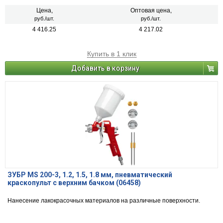
Цена,
Оптовая цена,
руб./шт.
руб./шт.
4 416.25
4 217.02
Купить в 1 клик
Добавить в корзину
ЗУБР MS 200-3, 1.2, 1.5, 1.8 мм, пневматический
краскопульт с верхним бачком (06458)
Нанесение лакокрасочных материалов на различные поверхности.