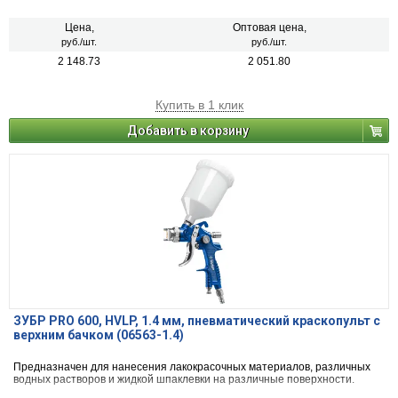
Цена,
Оптовая цена,
руб./шт.
руб./шт.
2 148.73
2 051.80
Купить в 1 клик
Добавить в корзину
ЗУБР PRO 600, HVLP, 1.4 мм, пневматический краскопульт с
верхним бачком (06563-1.4)
Предназначен для нанесения лакокрасочных материалов, различных
водных растворов и жидкой шпаклевки на различные поверхности.