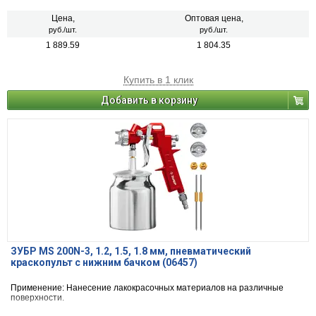
Цена,
Оптовая цена,
руб./шт.
руб./шт.
1 889.59
1 804.35
Купить в 1 клик
Добавить в корзину
ЗУБР MS 200N-3, 1.2, 1.5, 1.8 мм, пневматический
краскопульт с нижним бачком (06457)
Применение: Нанесение лакокрасочных материалов на различные
поверхности.