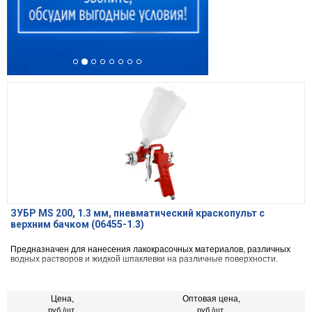
ЗУБР MS 200, 1.3 мм, пневматический краскопульт с
верхним бачком (06455-1.3)
Предназначен для нанесения лакокрасочных материалов, различных
водных растворов и жидкой шпаклевки на различные поверхности.
Цена,
Оптовая цена,
руб./шт.
руб./шт.