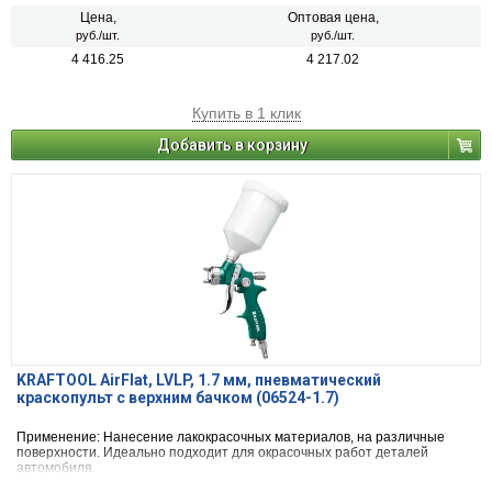
Цена,
Оптовая цена,
руб./шт.
руб./шт.
4 416.25
4 217.02
Купить в 1 клик
Добавить в корзину
KRAFTOOL AirFlat, LVLP, 1.7 мм, пневматический
краскопульт с верхним бачком (06524-1.7)
Применение: Нанесение лакокрасочных материалов, на различные
поверхности. Идеально подходит для окрасочных работ деталей
автомобиля.