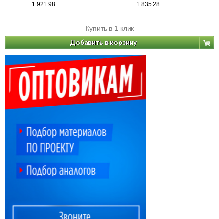
1 921.98
1 835.28
Купить в 1 клик
Добавить в корзину