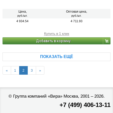
Цена,
Оптовая цена,
руб./шт.
руб./шт.
4 934.54
4 711.93
Купить в 1 клик
Добавить в корзину
ПОКАЗАТЬ ЕЩЁ
«
1
2
3
»
©
Группа компаний «Вира»
Москва, 2001 – 2026.
+7 (499) 406-13-11