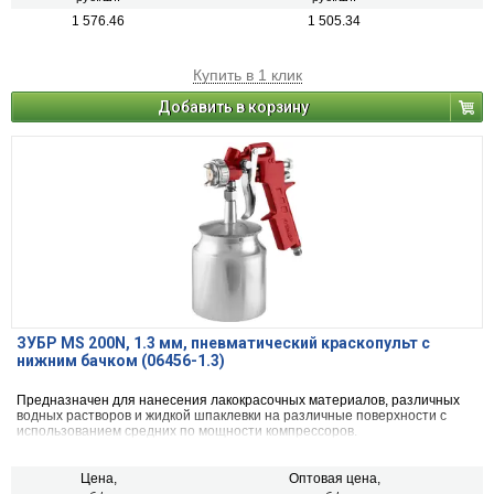
1 576.46
1 505.34
Купить в 1 клик
Добавить в корзину
ЗУБР MS 200N, 1.3 мм, пневматический краскопульт с
нижним бачком (06456-1.3)
Предназначен для нанесения лакокрасочных материалов, различных
водных растворов и жидкой шпаклевки на различные поверхности с
использованием средних по мощности компрессоров.
Цена,
Оптовая цена,