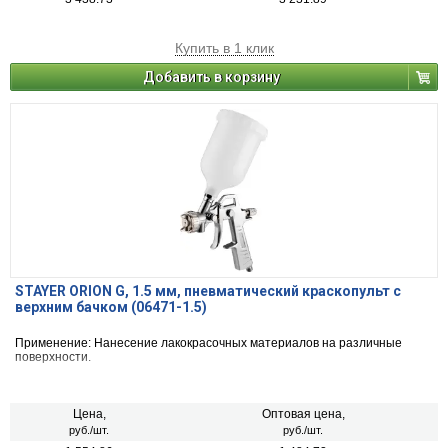
Купить в 1 клик
Добавить в корзину
STAYER ORION G, 1.5 мм, пневматический краскопульт с
верхним бачком (06471-1.5)
Применение: Нанесение лакокрасочных материалов на различные
поверхности.
Цена,
Оптовая цена,
руб./шт.
руб./шт.