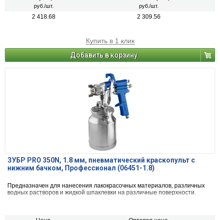
руб./шт.
руб./шт.
2 418.68
2 309.56
Купить в 1 клик
Добавить в корзину
ЗУБР PRO 350N, 1.8 мм, пневматический краскопульт с
нижним бачком, Профессионал (06451-1.8)
Предназначен для нанесения лакокрасочных материалов, различных
водных растворов и жидкой шпаклевки на различные поверхности.