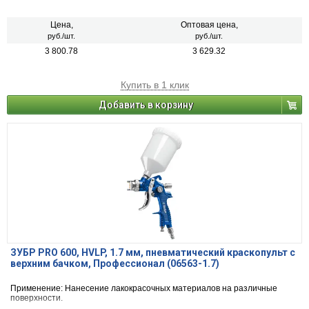
Цена,
Оптовая цена,
руб./шт.
руб./шт.
3 800.78
3 629.32
Купить в 1 клик
Добавить в корзину
ЗУБР PRO 600, HVLP, 1.7 мм, пневматический краскопульт с
верхним бачком, Профессионал (06563-1.7)
Применение: Нанесение лакокрасочных материалов на различные
поверхности.