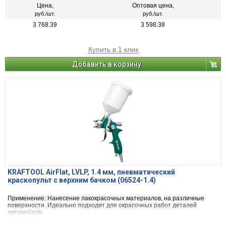
Цена,
Оптовая цена,
руб./шт.
руб./шт.
3 768.39
3 598.38
Купить в 1 клик
Добавить в корзину
KRAFTOOL AirFlat, LVLP, 1.4 мм, пневматический
краскопульт с верхним бачком (06524-1.4)
Применение: Нанесение лакокрасочных материалов, на различные
поверхности. Идеально подходит для окрасочных работ деталей
автомобиля.