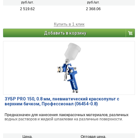
руб./шт.
руб./шт.
2 519.62
2 368.06
Купить в 1 клик
Добавить в корзину
ЗУБР PRO 150, 0.8 мм, пневматический краскопульт с
верхним бачком, Профессионал (06454-0.8)
Предназначен для нанесения лакокрасочных материалов, различных
водных растворов и жидкой шпаклевки на различные поверхности.
Цена,
Оптовая цена,