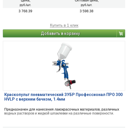
Цена,
Оптовая цена,
руб./шт.
руб./шт.
3 768.39
3 598.38
Купить в 1 клик
Добавить в корзину
Краскопульт пневматический ЗУБР Профессионал ПРО 300
HVLP c верхним бачком, 1.4мм
Предназначен для нанесения лакокрасочных материалов, различных
водных растворов и жидкой шпаклевки на различные поверхности.