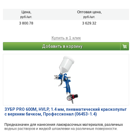
Цена,
Оптовая цена,
руб./шт.
руб./шт.
3 800.78
3 629.32
Купить в 1 клик
Добавить в корзину
ЗУБР PRO 600M, HVLP, 1.4 мм, пневматический краскопульт
с верхним бачком, Профессионал (06453-1.4)
Предназначен для нанесения лакокрасочных материалов, различных
водных растворов и жидкой шпаклевки на различные поверхности.