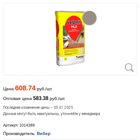
608.74
Цена
руб./шт.
583.38
Оптовая цена
руб./шт.
Последнее изменение цены – 05.01.2025
Данные могут быть неактуальны, уточняйте у менеджера
Артикул: 1014389
Производитель:
Вебер