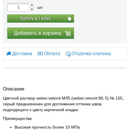
шт.
Купить в 1 клик
Добавить в корзину
Доставка
Оплата
Отсрочка платежа
Описание
Цветной раствор weber.vetonit МЛ5 (weber.vetonit ML 5) № 155,
серый предназначен для достижения оттенка швов,
подходящего к цвету кирпичной кладки.
Преимущества
Высокая прочность более 10 МПа