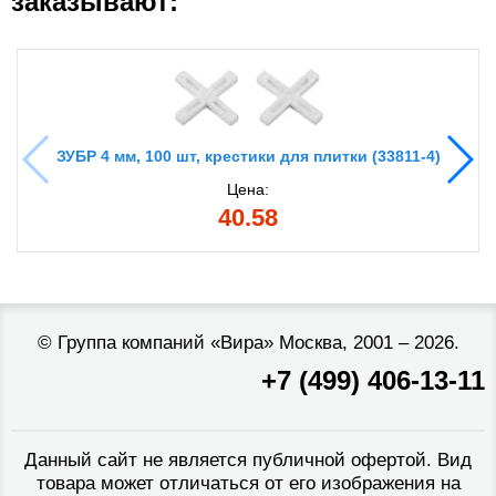
заказывают:
ЗУБР 4 мм, 100 шт, крестики для плитки (33811-4)
Цена:
40.58
©
Группа компаний «Вира»
Москва, 2001 – 2026.
+7 (499) 406-13-11
Данный сайт не является публичной офертой. Вид
товара может отличаться от его изображения на